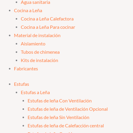
Agua sanitaria
Cocina a Leña
Cocina a Leña Calefactora
Cocina a Leña Para cocinar
Material de instalación
Aislamiento
Tubos de chimenea
Kits de instalación
Fabricantes
Estufas
Estufas a Leña
Estufas de leña Con Ventilación
Estufas de leña de Ventilación Opcional
Estufas de leña Sin Ventilación
Estufas de leña de Calefacción central