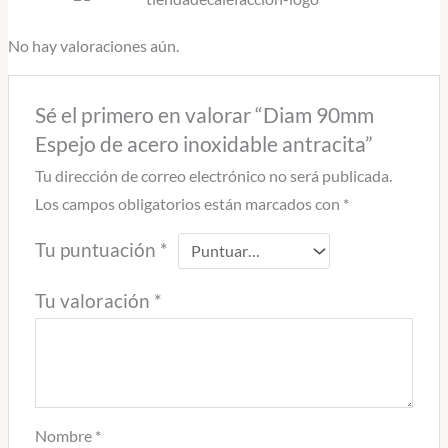
No hay valoraciones aún.
Sé el primero en valorar “Diam 90mm
Espejo de acero inoxidable antracita”
Tu dirección de correo electrónico no será publicada.
Los campos obligatorios están marcados con
*
Tu puntuación
*
Tu valoración
*
Nombre
*