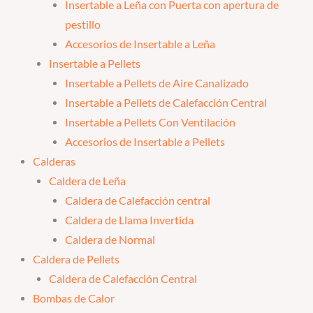
Insertable a Leña con Puerta con apertura de
pestillo
Accesorios de Insertable a Leña
Insertable a Pellets
Insertable a Pellets de Aire Canalizado
Insertable a Pellets de Calefacción Central
Insertable a Pellets Con Ventilación
Accesorios de Insertable a Pellets
Calderas
Caldera de Leña
Caldera de Calefacción central
Caldera de Llama Invertida
Caldera de Normal
Caldera de Pellets
Caldera de Calefacción Central
Bombas de Calor