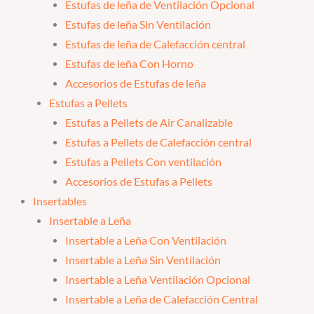
Estufas de leña de Ventilación Opcional
Estufas de leña Sin Ventilación
Estufas de leña de Calefacción central
Estufas de leña Con Horno
Accesorios de Estufas de leña
Estufas a Pellets
Estufas a Pellets de Air Canalizable
Estufas a Pellets de Calefacción central
Estufas a Pellets Con ventilación
Accesorios de Estufas a Pellets
Insertables
Insertable a Leña
Insertable a Leña Con Ventilación
Insertable a Leña Sin Ventilación
Insertable a Leña Ventilación Opcional
Insertable a Leña de Calefacción Central