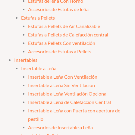
Estufas de leña Con Horno
Accesorios de Estufas de leña
Estufas a Pellets
Estufas a Pellets de Air Canalizable
Estufas a Pellets de Calefacción central
Estufas a Pellets Con ventilación
Accesorios de Estufas a Pellets
Insertables
Insertable a Leña
Insertable a Leña Con Ventilación
Insertable a Leña Sin Ventilación
Insertable a Leña Ventilación Opcional
Insertable a Leña de Calefacción Central
Insertable a Leña con Puerta con apertura de
pestillo
Accesorios de Insertable a Leña