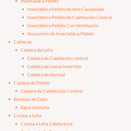
Insertable a Pellets
Insertable a Pellets de Aire Canalizado
Insertable a Pellets de Calefacción Central
Insertable a Pellets Con Ventilación
Accesorios de Insertable a Pellets
Calderas
Caldera de Leña
Caldera de Calefacción central
Caldera de Llama Invertida
Caldera de Normal
Caldera de Pellets
Caldera de Calefacción Central
Bombas de Calor
Agua sanitaria
Cocina a Leña
Cocina a Leña Calefactora