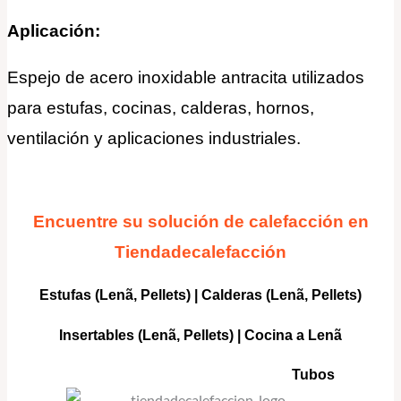
Aplicación:
Espejo de acero inoxidable antracita utilizados
para estufas, cocinas, calderas, hornos,
ventilación y aplicaciones industriales.
Encuentre su solución de calefacción en
Tiendadecalefacción
Estufas (Lenã, Pellets)
|
Calderas
(Lenã, Pellets)
Insertables
(Lenã, Pellets) |
Cocina a Lenã
Tubos