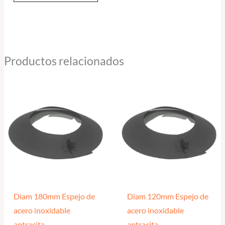
Productos relacionados
Diam 180mm Espejo de
Diam 120mm Espejo de
acero inoxidable
acero inoxidable
antracita
antracita