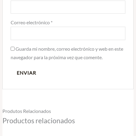
Correo electrónico
*
Guarda mi nombre, correo electrónico y web en este
navegador para la próxima vez que comente.
Produtos Relacionados
Productos relacionados