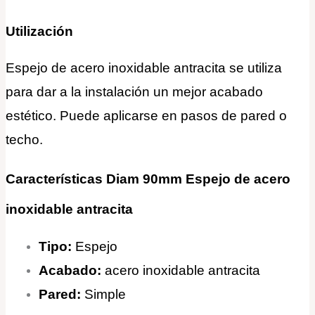
Utilización
Espejo de acero inoxidable antracita se utiliza
para dar a la instalación un mejor acabado
estético. Puede aplicarse en pasos de pared o
techo.
Características Diam 90mm Espejo de acero
inoxidable antracita
Tipo:
Espejo
Acabado:
acero inoxidable antracita
Pared:
Simple