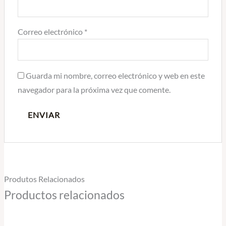
Correo electrónico
*
Guarda mi nombre, correo electrónico y web en este
navegador para la próxima vez que comente.
Produtos Relacionados
Productos relacionados