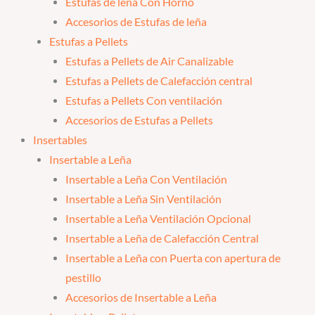
Estufas de leña Con Horno
Accesorios de Estufas de leña
Estufas a Pellets
Estufas a Pellets de Air Canalizable
Estufas a Pellets de Calefacción central
Estufas a Pellets Con ventilación
Accesorios de Estufas a Pellets
Insertables
Insertable a Leña
Insertable a Leña Con Ventilación
Insertable a Leña Sin Ventilación
Insertable a Leña Ventilación Opcional
Insertable a Leña de Calefacción Central
Insertable a Leña con Puerta con apertura de
pestillo
Accesorios de Insertable a Leña