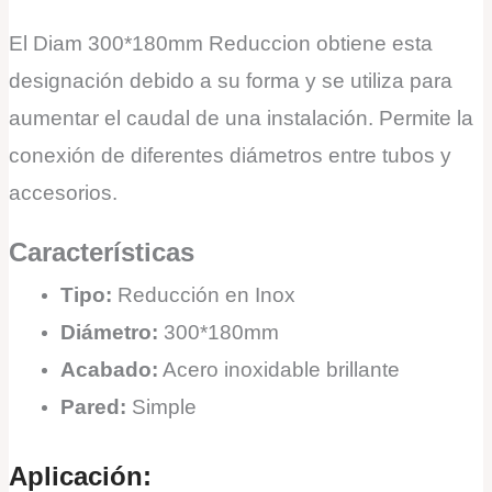
El Diam 300*180mm Reduccion obtiene esta
designación debido a su forma y se utiliza para
aumentar el caudal de una instalación. Permite la
conexión de diferentes diámetros entre tubos y
accesorios.
Características
Tipo:
Reducción en Inox
Diámetro:
300*180mm
Acabado:
Acero inoxidable brillante
Pared:
Simple
Aplicación: