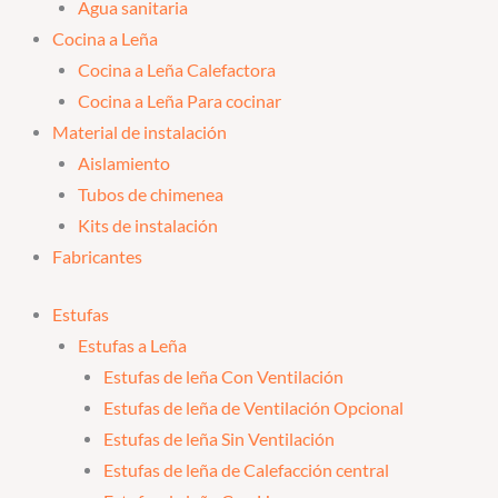
Agua sanitaria
Cocina a Leña
Cocina a Leña Calefactora
Cocina a Leña Para cocinar
Material de instalación
Aislamiento
Tubos de chimenea
Kits de instalación
Fabricantes
Estufas
Estufas a Leña
Estufas de leña Con Ventilación
Estufas de leña de Ventilación Opcional
Estufas de leña Sin Ventilación
Estufas de leña de Calefacción central