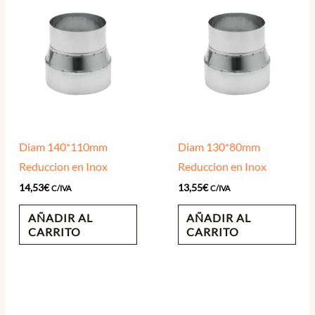
Diam 140*110mm
Diam 130*80mm
Reduccion en Inox
Reduccion en Inox
14,53
€
13,55
€
C/IVA
C/IVA
AÑADIR AL
AÑADIR AL
CARRITO
CARRITO