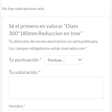
No hay valoraciones aún.
Sé el primero en valorar “Diam
300*180mm Reduccion en Inox”
Tu dirección de correo electrónico no será publicada.
Los campos obligatorios están marcados con
*
Tu puntuación
*
Tu valoración
*
Nombre
*