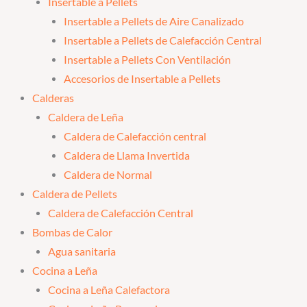
Insertable a Pellets
Insertable a Pellets de Aire Canalizado
Insertable a Pellets de Calefacción Central
Insertable a Pellets Con Ventilación
Accesorios de Insertable a Pellets
Calderas
Caldera de Leña
Caldera de Calefacción central
Caldera de Llama Invertida
Caldera de Normal
Caldera de Pellets
Caldera de Calefacción Central
Bombas de Calor
Agua sanitaria
Cocina a Leña
Cocina a Leña Calefactora