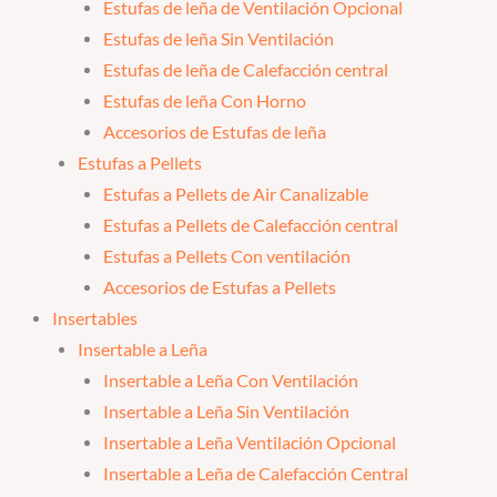
Estufas de leña de Ventilación Opcional
Estufas de leña Sin Ventilación
Estufas de leña de Calefacción central
Estufas de leña Con Horno
Accesorios de Estufas de leña
Estufas a Pellets
Estufas a Pellets de Air Canalizable
Estufas a Pellets de Calefacción central
Estufas a Pellets Con ventilación
Accesorios de Estufas a Pellets
Insertables
Insertable a Leña
Insertable a Leña Con Ventilación
Insertable a Leña Sin Ventilación
Insertable a Leña Ventilación Opcional
Insertable a Leña de Calefacción Central