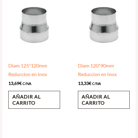
Diam 125*120mm
Diam 120*90mm
Reduccion en Inox
Reduccion en Inox
13,69
€
13,33
€
C/IVA
C/IVA
AÑADIR AL
AÑADIR AL
CARRITO
CARRITO