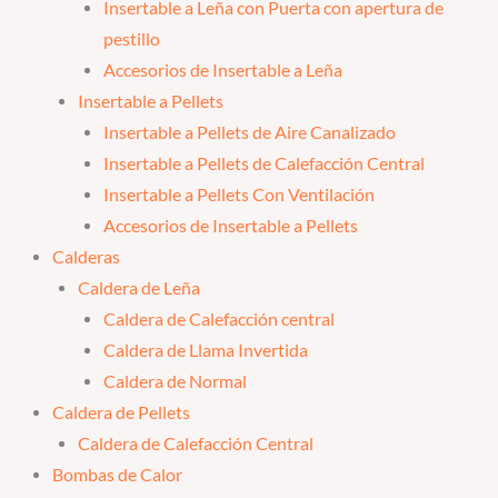
Insertable a Leña con Puerta con apertura de
pestillo
Accesorios de Insertable a Leña
Insertable a Pellets
Insertable a Pellets de Aire Canalizado
Insertable a Pellets de Calefacción Central
Insertable a Pellets Con Ventilación
Accesorios de Insertable a Pellets
Calderas
Caldera de Leña
Caldera de Calefacción central
Caldera de Llama Invertida
Caldera de Normal
Caldera de Pellets
Caldera de Calefacción Central
Bombas de Calor