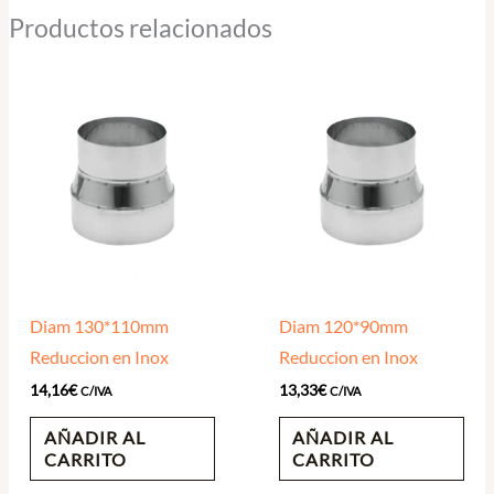
Productos relacionados
Diam 130*110mm
Diam 120*90mm
Reduccion en Inox
Reduccion en Inox
14,16
€
13,33
€
C/IVA
C/IVA
AÑADIR AL
AÑADIR AL
CARRITO
CARRITO