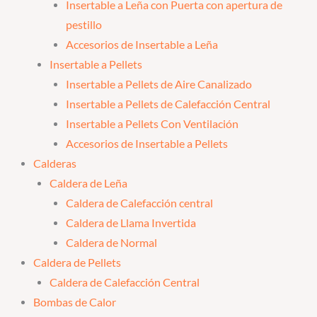
Insertable a Leña con Puerta con apertura de
pestillo
Accesorios de Insertable a Leña
Insertable a Pellets
Insertable a Pellets de Aire Canalizado
Insertable a Pellets de Calefacción Central
Insertable a Pellets Con Ventilación
Accesorios de Insertable a Pellets
Calderas
Caldera de Leña
Caldera de Calefacción central
Caldera de Llama Invertida
Caldera de Normal
Caldera de Pellets
Caldera de Calefacción Central
Bombas de Calor