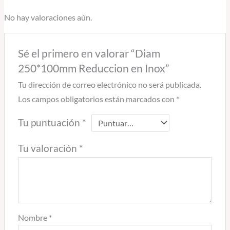
No hay valoraciones aún.
Sé el primero en valorar “Diam
250*100mm Reduccion en Inox”
Tu dirección de correo electrónico no será publicada.
Los campos obligatorios están marcados con
*
Tu puntuación
*
Tu valoración
*
Nombre
*