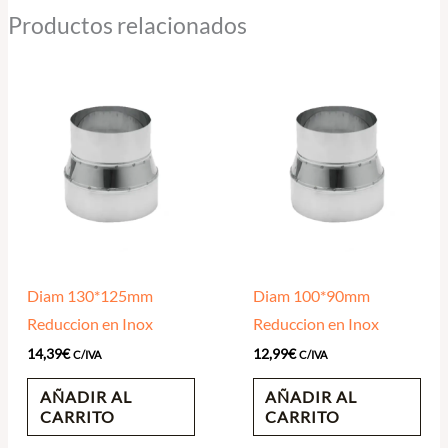
Productos relacionados
Diam 130*125mm
Diam 100*90mm
Reduccion en Inox
Reduccion en Inox
14,39
€
12,99
€
C/IVA
C/IVA
AÑADIR AL
AÑADIR AL
CARRITO
CARRITO