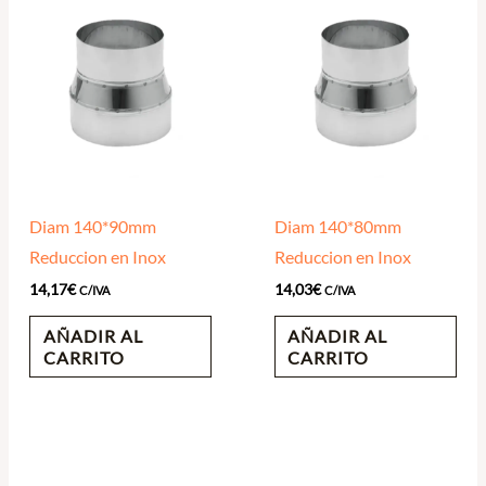
Diam 140*90mm
Diam 140*80mm
Reduccion en Inox
Reduccion en Inox
14,17
€
14,03
€
C/IVA
C/IVA
AÑADIR AL
AÑADIR AL
CARRITO
CARRITO