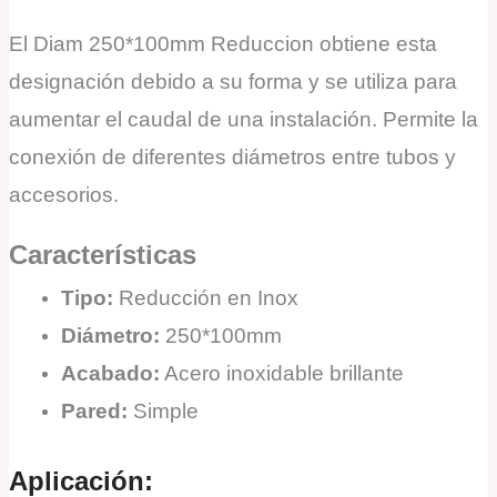
El Diam 250*100mm Reduccion obtiene esta
designación debido a su forma y se utiliza para
aumentar el caudal de una instalación. Permite la
conexión de diferentes diámetros entre tubos y
accesorios.
Características
Tipo:
Reducción en Inox
Diámetro:
250*100mm
Acabado:
Acero inoxidable brillante
Pared:
Simple
Aplicación: