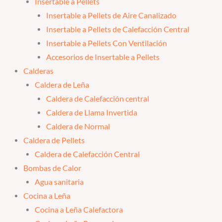
Insertable a Pellets
Insertable a Pellets de Aire Canalizado
Insertable a Pellets de Calefacción Central
Insertable a Pellets Con Ventilación
Accesorios de Insertable a Pellets
Calderas
Caldera de Leña
Caldera de Calefacción central
Caldera de Llama Invertida
Caldera de Normal
Caldera de Pellets
Caldera de Calefacción Central
Bombas de Calor
Agua sanitaria
Cocina a Leña
Cocina a Leña Calefactora