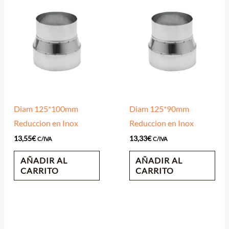
Diam 125*100mm
Diam 125*90mm
Reduccion en Inox
Reduccion en Inox
13,55
€
13,33
€
C/IVA
C/IVA
AÑADIR AL
AÑADIR AL
CARRITO
CARRITO