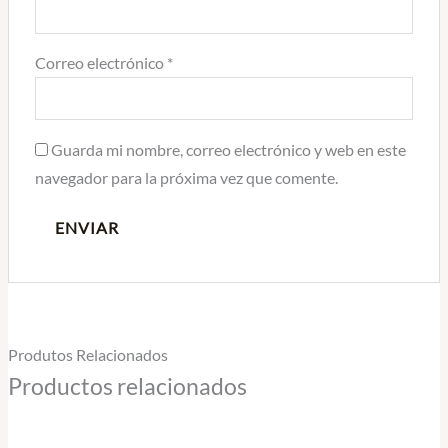
Correo electrónico
*
Guarda mi nombre, correo electrónico y web en este
navegador para la próxima vez que comente.
Produtos Relacionados
Productos relacionados