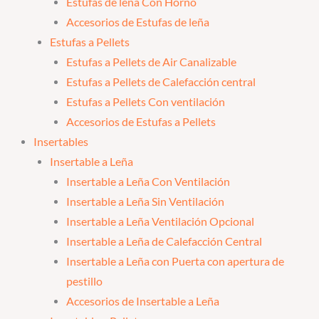
Estufas de leña Con Horno
Accesorios de Estufas de leña
Estufas a Pellets
Estufas a Pellets de Air Canalizable
Estufas a Pellets de Calefacción central
Estufas a Pellets Con ventilación
Accesorios de Estufas a Pellets
Insertables
Insertable a Leña
Insertable a Leña Con Ventilación
Insertable a Leña Sin Ventilación
Insertable a Leña Ventilación Opcional
Insertable a Leña de Calefacción Central
Insertable a Leña con Puerta con apertura de
pestillo
Accesorios de Insertable a Leña