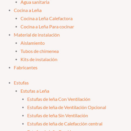
Agua sanitaria
Cocina a Leña
Cocina a Leña Calefactora
Cocina a Leña Para cocinar
Material de instalación
Aislamiento
Tubos de chimenea
Kits de instalación
Fabricantes
Estufas
Estufas a Leña
Estufas de leña Con Ventilación
Estufas de leña de Ventilación Opcional
Estufas de leña Sin Ventilación
Estufas de leña de Calefacción central