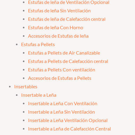
Estufas de leña de Ventilación Opcional
Estufas de leña Sin Ventilación
Estufas de leña de Calefacción central
Estufas de leña Con Horno
Accesorios de Estufas de leña
Estufas a Pellets
Estufas a Pellets de Air Canalizable
Estufas a Pellets de Calefacción central
Estufas a Pellets Con ventilación
Accesorios de Estufas a Pellets
Insertables
Insertable a Leña
Insertable a Leña Con Ventilación
Insertable a Leña Sin Ventilación
Insertable a Leña Ventilación Opcional
Insertable a Leña de Calefacción Central