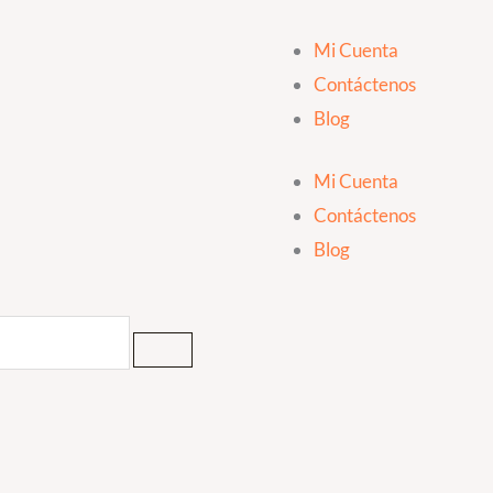
Mi Cuenta
Contáctenos
Blog
Mi Cuenta
Contáctenos
Blog