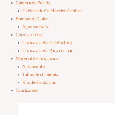
Caldera de Pellets
Caldera de Calefacción Central
Bombas de Calor
Agua sanitaria
Cocina a Leña
Cocina a Leña Calefactora
Cocina a Leña Para cocinar
Material de instalación
Aislamiento
Tubos de chimenea
Kits de instalación
Fabricantes