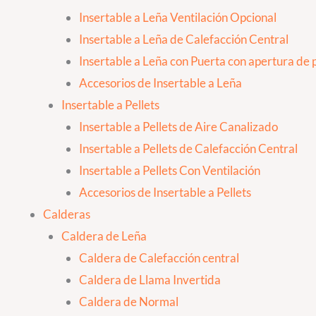
Insertable a Leña Ventilación Opcional
Insertable a Leña de Calefacción Central
Insertable a Leña con Puerta con apertura de p
Accesorios de Insertable a Leña
Insertable a Pellets
Insertable a Pellets de Aire Canalizado
Insertable a Pellets de Calefacción Central
Insertable a Pellets Con Ventilación
Accesorios de Insertable a Pellets
Calderas
Caldera de Leña
Caldera de Calefacción central
Caldera de Llama Invertida
Caldera de Normal