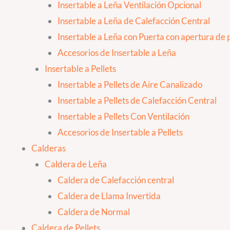
Insertable a Leña Ventilación Opcional
Insertable a Leña de Calefacción Central
Insertable a Leña con Puerta con apertura de p
Accesorios de Insertable a Leña
Insertable a Pellets
Insertable a Pellets de Aire Canalizado
Insertable a Pellets de Calefacción Central
Insertable a Pellets Con Ventilación
Accesorios de Insertable a Pellets
Calderas
Caldera de Leña
Caldera de Calefacción central
Caldera de Llama Invertida
Caldera de Normal
Caldera de Pellets