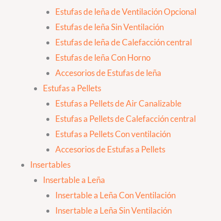
Estufas de leña de Ventilación Opcional
Estufas de leña Sin Ventilación
Estufas de leña de Calefacción central
Estufas de leña Con Horno
Accesorios de Estufas de leña
Estufas a Pellets
Estufas a Pellets de Air Canalizable
Estufas a Pellets de Calefacción central
Estufas a Pellets Con ventilación
Accesorios de Estufas a Pellets
Insertables
Insertable a Leña
Insertable a Leña Con Ventilación
Insertable a Leña Sin Ventilación