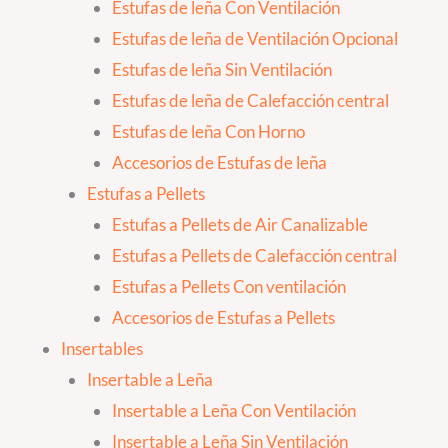
Estufas de leña Con Ventilación
Estufas de leña de Ventilación Opcional
Estufas de leña Sin Ventilación
Estufas de leña de Calefacción central
Estufas de leña Con Horno
Accesorios de Estufas de leña
Estufas a Pellets
Estufas a Pellets de Air Canalizable
Estufas a Pellets de Calefacción central
Estufas a Pellets Con ventilación
Accesorios de Estufas a Pellets
Insertables
Insertable a Leña
Insertable a Leña Con Ventilación
Insertable a Leña Sin Ventilación