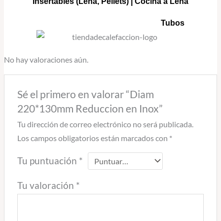
Insertables
(Lenã, Pellets) |
Cocina a Lenã
Tubos
No hay valoraciones aún.
Sé el primero en valorar “Diam
220*130mm Reduccion en Inox”
Tu dirección de correo electrónico no será publicada.
Los campos obligatorios están marcados con
*
Tu puntuación
*
Tu valoración
*