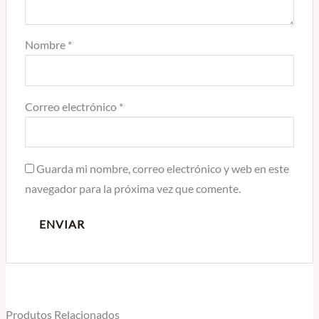
Nombre
*
Correo electrónico
*
Guarda mi nombre, correo electrónico y web en este
navegador para la próxima vez que comente.
Produtos Relacionados