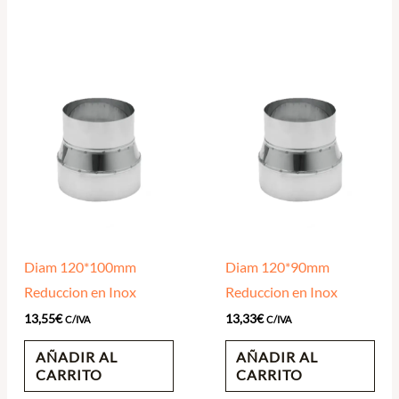
Diam 120*100mm
Diam 120*90mm
Reduccion en Inox
Reduccion en Inox
13,55
€
13,33
€
C/IVA
C/IVA
AÑADIR AL
AÑADIR AL
CARRITO
CARRITO