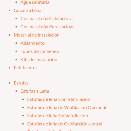
Agua sanitaria
Cocina a Leña
Cocina a Leña Calefactora
Cocina a Leña Para cocinar
Material de instalación
Aislamiento
Tubos de chimenea
Kits de instalación
Fabricantes
Estufas
Estufas a Leña
Estufas de leña Con Ventilación
Estufas de leña de Ventilación Opcional
Estufas de leña Sin Ventilación
Estufas de leña de Calefacción central