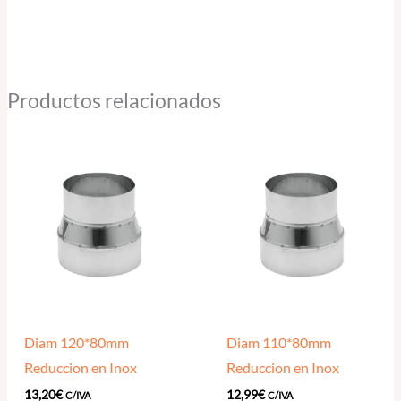
Productos relacionados
Diam 120*80mm
Diam 110*80mm
Reduccion en Inox
Reduccion en Inox
13,20
€
12,99
€
C/IVA
C/IVA