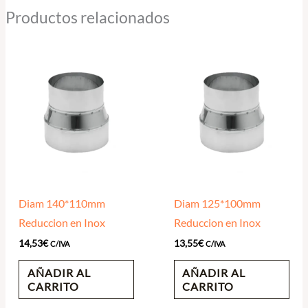
Productos relacionados
Diam 140*110mm
Diam 125*100mm
Reduccion en Inox
Reduccion en Inox
14,53
€
13,55
€
C/IVA
C/IVA
AÑADIR AL
AÑADIR AL
CARRITO
CARRITO