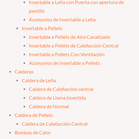
Insertable a Leña con Puerta con apertura de
pestillo
Accesorios de Insertable a Leña
Insertable a Pellets
Insertable a Pellets de Aire Canalizado
Insertable a Pellets de Calefacción Central
Insertable a Pellets Con Ventilación
Accesorios de Insertable a Pellets
Calderas
Caldera de Leña
Caldera de Calefacción central
Caldera de Llama Invertida
Caldera de Normal
Caldera de Pellets
Caldera de Calefacción Central
Bombas de Calor