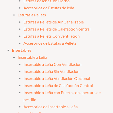
Estufas de leña Con Horno
Accesorios de Estufas de leña
Estufas a Pellets
Estufas a Pellets de Air Canalizable
Estufas a Pellets de Calefacción central
Estufas a Pellets Con ventilación
Accesorios de Estufas a Pellets
Insertables
Insertable a Leña
Insertable a Leña Con Ventilación
Insertable a Leña Sin Ventilación
Insertable a Leña Ventilación Opcional
Insertable a Leña de Calefacción Central
Insertable a Leña con Puerta con apertura de
pestillo
Accesorios de Insertable a Leña