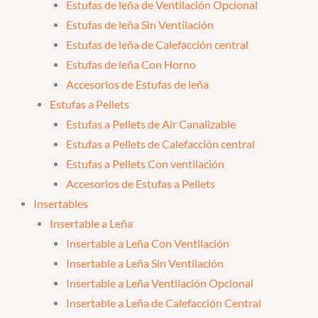
Estufas de leña de Ventilación Opcional
Estufas de leña Sin Ventilación
Estufas de leña de Calefacción central
Estufas de leña Con Horno
Accesorios de Estufas de leña
Estufas a Pellets
Estufas a Pellets de Air Canalizable
Estufas a Pellets de Calefacción central
Estufas a Pellets Con ventilación
Accesorios de Estufas a Pellets
Insertables
Insertable a Leña
Insertable a Leña Con Ventilación
Insertable a Leña Sin Ventilación
Insertable a Leña Ventilación Opcional
Insertable a Leña de Calefacción Central