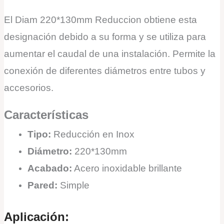
El Diam 220*130mm Reduccion obtiene esta
designación debido a su forma y se utiliza para
aumentar el caudal de una instalación. Permite la
conexión de diferentes diámetros entre tubos y
accesorios.
Características
Tipo:
Reducción en Inox
Diámetro:
220*130mm
Acabado:
Acero inoxidable brillante
Pared:
Simple
Aplicación: