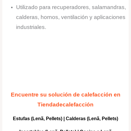
Utilizado para recuperadores, salamandras,
calderas, hornos, ventilación y aplicaciones
industriales.
Encuentre su solución de calefacción en
Tiendadecalefacción
Estufas (Lenã, Pellets)
|
Calderas
(Lenã, Pellets)