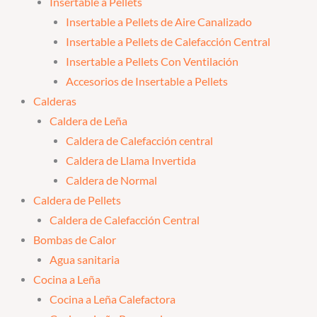
Insertable a Pellets
Insertable a Pellets de Aire Canalizado
Insertable a Pellets de Calefacción Central
Insertable a Pellets Con Ventilación
Accesorios de Insertable a Pellets
Calderas
Caldera de Leña
Caldera de Calefacción central
Caldera de Llama Invertida
Caldera de Normal
Caldera de Pellets
Caldera de Calefacción Central
Bombas de Calor
Agua sanitaria
Cocina a Leña
Cocina a Leña Calefactora