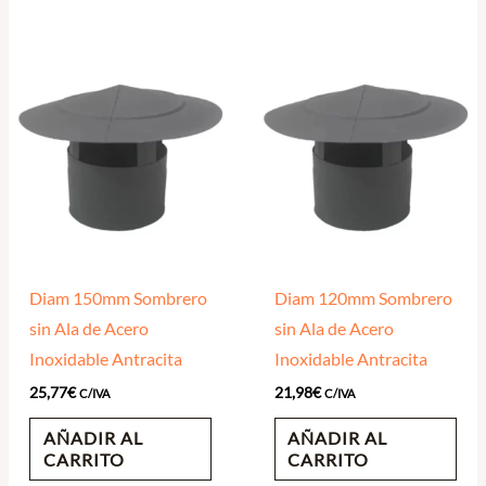
Diam 150mm Sombrero
Diam 120mm Sombrero
sin Ala de Acero
sin Ala de Acero
Inoxidable Antracita
Inoxidable Antracita
25,77
€
21,98
€
C/IVA
C/IVA
AÑADIR AL
AÑADIR AL
CARRITO
CARRITO