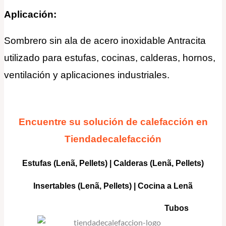
Aplicación:
Sombrero sin ala de acero inoxidable Antracita
utilizado para estufas, cocinas, calderas, hornos,
ventilación y aplicaciones industriales.
Encuentre su solución de calefacción en
Tiendadecalefacción
Estufas (Lenã, Pellets)
|
Calderas
(Lenã, Pellets)
Insertables
(Lenã, Pellets) |
Cocina a Lenã
Tubos