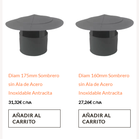
Diam 175mm Sombrero
Diam 160mm Sombrero
sin Ala de Acero
sin Ala de Acero
Inoxidable Antracita
Inoxidable Antracita
31,32
€
27,26
€
C/IVA
C/IVA
AÑADIR AL
AÑADIR AL
CARRITO
CARRITO