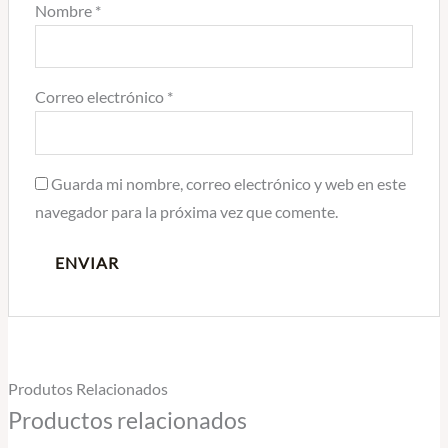
Nombre
*
Correo electrónico
*
Guarda mi nombre, correo electrónico y web en este
navegador para la próxima vez que comente.
Produtos Relacionados
Productos relacionados