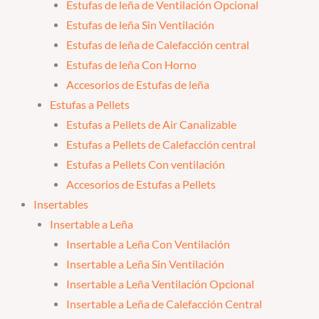
Estufas de leña de Ventilación Opcional
Estufas de leña Sin Ventilación
Estufas de leña de Calefacción central
Estufas de leña Con Horno
Accesorios de Estufas de leña
Estufas a Pellets
Estufas a Pellets de Air Canalizable
Estufas a Pellets de Calefacción central
Estufas a Pellets Con ventilación
Accesorios de Estufas a Pellets
Insertables
Insertable a Leña
Insertable a Leña Con Ventilación
Insertable a Leña Sin Ventilación
Insertable a Leña Ventilación Opcional
Insertable a Leña de Calefacción Central