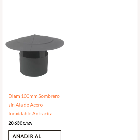
Diam 100mm Sombrero
sin Ala de Acero
Inoxidable Antracita
20,63
€
C/IVA
AÑADIR AL