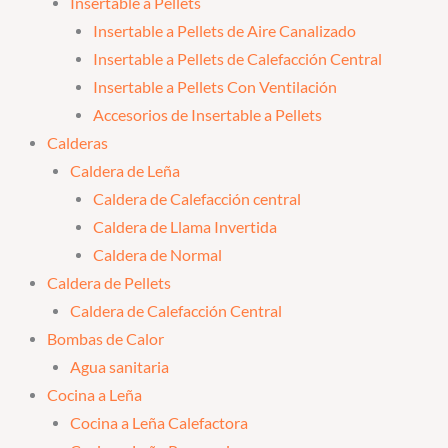
Insertable a Pellets
Insertable a Pellets de Aire Canalizado
Insertable a Pellets de Calefacción Central
Insertable a Pellets Con Ventilación
Accesorios de Insertable a Pellets
Calderas
Caldera de Leña
Caldera de Calefacción central
Caldera de Llama Invertida
Caldera de Normal
Caldera de Pellets
Caldera de Calefacción Central
Bombas de Calor
Agua sanitaria
Cocina a Leña
Cocina a Leña Calefactora