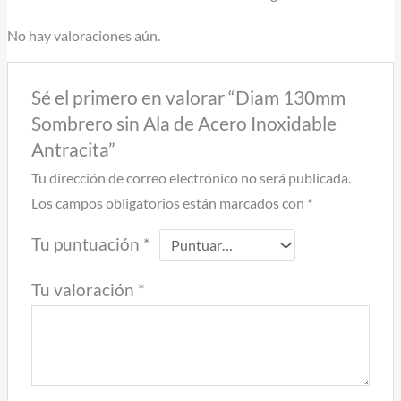
No hay valoraciones aún.
Sé el primero en valorar “Diam 130mm
Sombrero sin Ala de Acero Inoxidable
Antracita”
Tu dirección de correo electrónico no será publicada.
Los campos obligatorios están marcados con
*
Tu puntuación
*
Tu valoración
*