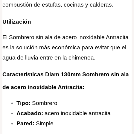
combustión de estufas, cocinas y calderas.
Utilización
El Sombrero sin ala de acero inoxidable Antracita
es la solución más económica para evitar que el
agua de lluvia entre en la chimenea.
Características Diam 130mm Sombrero sin ala
de acero inoxidable Antracita:
Tipo:
Sombrero
Acabado:
acero inoxidable antracita
Pared:
Simple