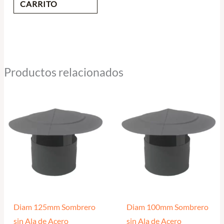
CARRITO
Productos relacionados
Diam 125mm Sombrero
Diam 100mm Sombrero
sin Ala de Acero
sin Ala de Acero