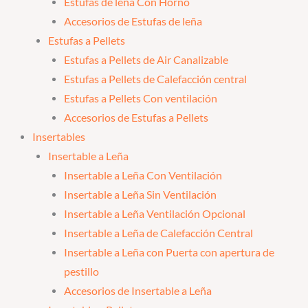
Estufas de leña Con Horno
Accesorios de Estufas de leña
Estufas a Pellets
Estufas a Pellets de Air Canalizable
Estufas a Pellets de Calefacción central
Estufas a Pellets Con ventilación
Accesorios de Estufas a Pellets
Insertables
Insertable a Leña
Insertable a Leña Con Ventilación
Insertable a Leña Sin Ventilación
Insertable a Leña Ventilación Opcional
Insertable a Leña de Calefacción Central
Insertable a Leña con Puerta con apertura de
pestillo
Accesorios de Insertable a Leña