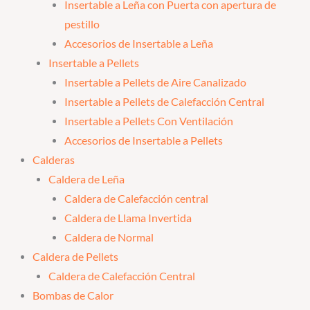
Insertable a Leña con Puerta con apertura de
pestillo
Accesorios de Insertable a Leña
Insertable a Pellets
Insertable a Pellets de Aire Canalizado
Insertable a Pellets de Calefacción Central
Insertable a Pellets Con Ventilación
Accesorios de Insertable a Pellets
Calderas
Caldera de Leña
Caldera de Calefacción central
Caldera de Llama Invertida
Caldera de Normal
Caldera de Pellets
Caldera de Calefacción Central
Bombas de Calor