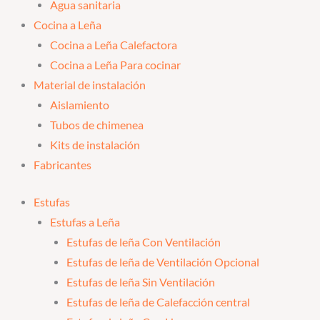
Agua sanitaria
Cocina a Leña
Cocina a Leña Calefactora
Cocina a Leña Para cocinar
Material de instalación
Aislamiento
Tubos de chimenea
Kits de instalación
Fabricantes
Estufas
Estufas a Leña
Estufas de leña Con Ventilación
Estufas de leña de Ventilación Opcional
Estufas de leña Sin Ventilación
Estufas de leña de Calefacción central