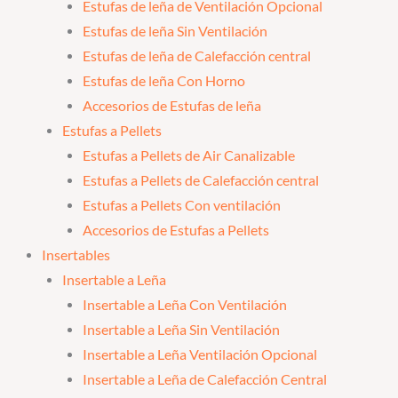
Estufas de leña de Ventilación Opcional
Estufas de leña Sin Ventilación
Estufas de leña de Calefacción central
Estufas de leña Con Horno
Accesorios de Estufas de leña
Estufas a Pellets
Estufas a Pellets de Air Canalizable
Estufas a Pellets de Calefacción central
Estufas a Pellets Con ventilación
Accesorios de Estufas a Pellets
Insertables
Insertable a Leña
Insertable a Leña Con Ventilación
Insertable a Leña Sin Ventilación
Insertable a Leña Ventilación Opcional
Insertable a Leña de Calefacción Central