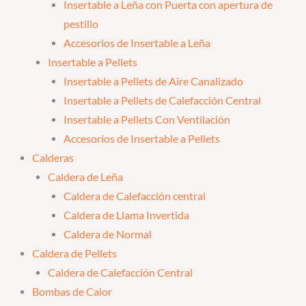
Insertable a Leña con Puerta con apertura de
pestillo
Accesorios de Insertable a Leña
Insertable a Pellets
Insertable a Pellets de Aire Canalizado
Insertable a Pellets de Calefacción Central
Insertable a Pellets Con Ventilación
Accesorios de Insertable a Pellets
Calderas
Caldera de Leña
Caldera de Calefacción central
Caldera de Llama Invertida
Caldera de Normal
Caldera de Pellets
Caldera de Calefacción Central
Bombas de Calor