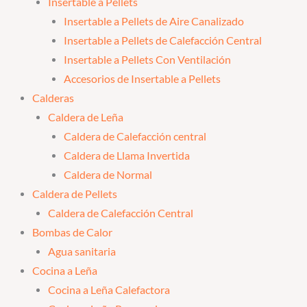
Insertable a Pellets
Insertable a Pellets de Aire Canalizado
Insertable a Pellets de Calefacción Central
Insertable a Pellets Con Ventilación
Accesorios de Insertable a Pellets
Calderas
Caldera de Leña
Caldera de Calefacción central
Caldera de Llama Invertida
Caldera de Normal
Caldera de Pellets
Caldera de Calefacción Central
Bombas de Calor
Agua sanitaria
Cocina a Leña
Cocina a Leña Calefactora