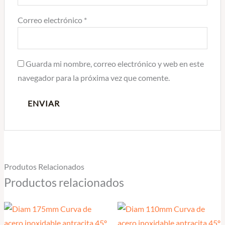
Correo electrónico
*
Guarda mi nombre, correo electrónico y web en este
navegador para la próxima vez que comente.
Produtos Relacionados
Productos relacionados