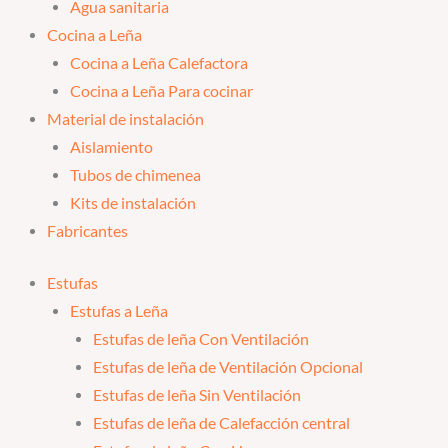
Agua sanitaria
Cocina a Leña
Cocina a Leña Calefactora
Cocina a Leña Para cocinar
Material de instalación
Aislamiento
Tubos de chimenea
Kits de instalación
Fabricantes
Estufas
Estufas a Leña
Estufas de leña Con Ventilación
Estufas de leña de Ventilación Opcional
Estufas de leña Sin Ventilación
Estufas de leña de Calefacción central