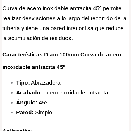
Curva de acero inoxidable antracita 45º permite
realizar desviaciones a lo largo del recorrido de la
tubería y tiene una pared interior lisa que reduce
la acumulación de residuos.
Características Diam 100mm Curva de acero
inoxidable antracita 45º
Tipo:
Abrazadera
Acabado:
acero inoxidable antracita
Ângulo:
45º
Pared:
Simple