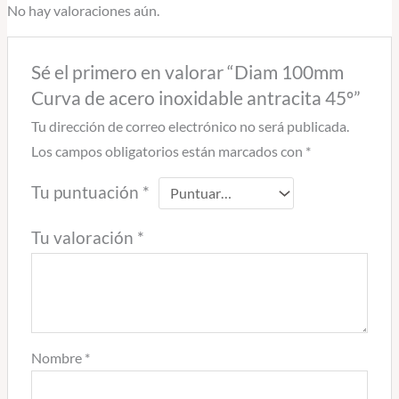
No hay valoraciones aún.
Sé el primero en valorar “Diam 100mm
Curva de acero inoxidable antracita 45º”
Tu dirección de correo electrónico no será publicada.
Los campos obligatorios están marcados con
*
Tu puntuación
*
Tu valoración
*
Nombre
*