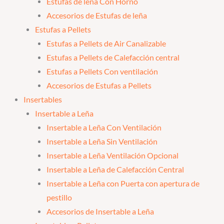
Estufas de leña Con Horno
Accesorios de Estufas de leña
Estufas a Pellets
Estufas a Pellets de Air Canalizable
Estufas a Pellets de Calefacción central
Estufas a Pellets Con ventilación
Accesorios de Estufas a Pellets
Insertables
Insertable a Leña
Insertable a Leña Con Ventilación
Insertable a Leña Sin Ventilación
Insertable a Leña Ventilación Opcional
Insertable a Leña de Calefacción Central
Insertable a Leña con Puerta con apertura de
pestillo
Accesorios de Insertable a Leña