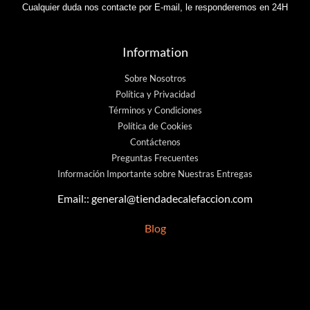
Cualquier duda nos contacte por E-mail, le responderemos en 24H
Information
Sobre Nosotros
Política y Privacidad
Términos y Condiciones
Política de Cookies
Contáctenos
Preguntas Frecuentes
Información Importante sobre Nuestras Entregas
Email::
general@tiendadecalefaccion.com
Blog