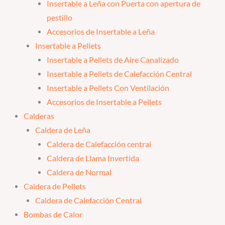
Insertable a Leña con Puerta con apertura de
pestillo
Accesorios de Insertable a Leña
Insertable a Pellets
Insertable a Pellets de Aire Canalizado
Insertable a Pellets de Calefacción Central
Insertable a Pellets Con Ventilación
Accesorios de Insertable a Pellets
Calderas
Caldera de Leña
Caldera de Calefacción central
Caldera de Llama Invertida
Caldera de Normal
Caldera de Pellets
Caldera de Calefacción Central
Bombas de Calor