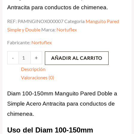
Antracita para conductos de chimenea.
REF:
PAMNGINOX000007
Categoria
Manguito Pared
Simple y Double
Marca:
Nortuflex
Fabricante:
Nortuflex
-
+
AÑADIR AL CARRITO
Descripción
Valoraciones (0)
Diam 100-150mm Manguito Pared Doble a
Simple Acero Antracita para conductos de
chimenea.
Uso del Diam 100-150mm