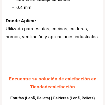
0,4 mm.
Donde Aplicar
Utilizado para estufas, cocinas, calderas,
hornos, ventilación y aplicaciones industriales
.
Encuentre su solución de calefacción en
Tiendadecalefacción
Estufas (Lenã, Pellets)
|
Calderas
(Lenã, Pellets)