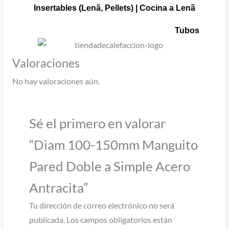
Insertables
(Lenã, Pellets) |
Cocina a Lenã
Tubos
Valoraciones
No hay valoraciones aún.
Sé el primero en valorar
“Diam 100-150mm Manguito
Pared Doble a Simple Acero
Antracita”
Tu dirección de correo electrónico no será
publicada.
Los campos obligatorios están