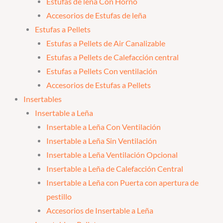
Estufas de leña Con Horno
Accesorios de Estufas de leña
Estufas a Pellets
Estufas a Pellets de Air Canalizable
Estufas a Pellets de Calefacción central
Estufas a Pellets Con ventilación
Accesorios de Estufas a Pellets
Insertables
Insertable a Leña
Insertable a Leña Con Ventilación
Insertable a Leña Sin Ventilación
Insertable a Leña Ventilación Opcional
Insertable a Leña de Calefacción Central
Insertable a Leña con Puerta con apertura de
pestillo
Accesorios de Insertable a Leña