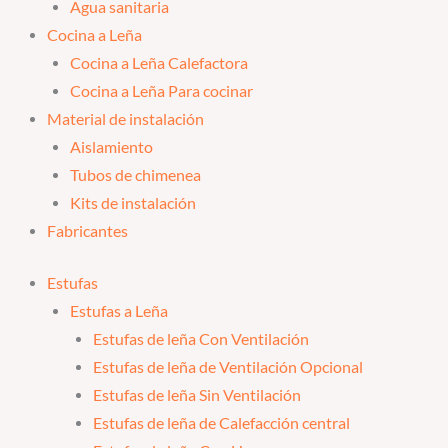
Agua sanitaria
Cocina a Leña
Cocina a Leña Calefactora
Cocina a Leña Para cocinar
Material de instalación
Aislamiento
Tubos de chimenea
Kits de instalación
Fabricantes
Estufas
Estufas a Leña
Estufas de leña Con Ventilación
Estufas de leña de Ventilación Opcional
Estufas de leña Sin Ventilación
Estufas de leña de Calefacción central