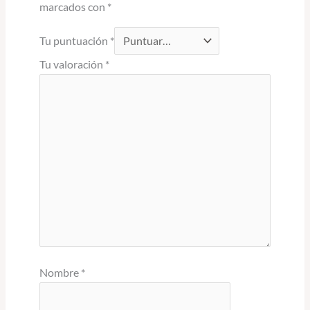
marcados con
*
Tu puntuación
*
Tu valoración
*
Nombre
*