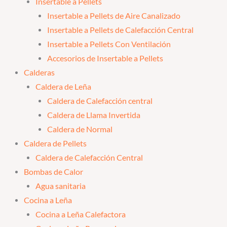
Insertable a Pellets
Insertable a Pellets de Aire Canalizado
Insertable a Pellets de Calefacción Central
Insertable a Pellets Con Ventilación
Accesorios de Insertable a Pellets
Calderas
Caldera de Leña
Caldera de Calefacción central
Caldera de Llama Invertida
Caldera de Normal
Caldera de Pellets
Caldera de Calefacción Central
Bombas de Calor
Agua sanitaria
Cocina a Leña
Cocina a Leña Calefactora