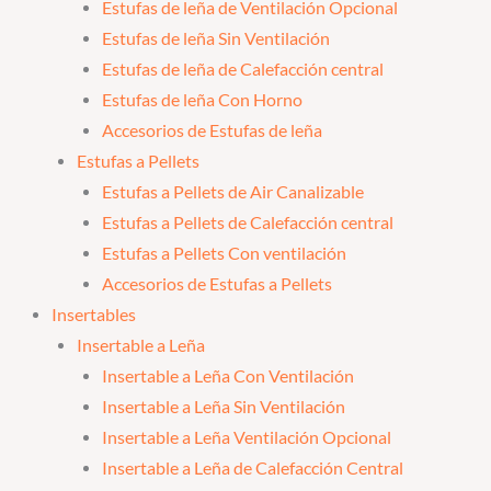
Estufas de leña de Ventilación Opcional
Estufas de leña Sin Ventilación
Estufas de leña de Calefacción central
Estufas de leña Con Horno
Accesorios de Estufas de leña
Estufas a Pellets
Estufas a Pellets de Air Canalizable
Estufas a Pellets de Calefacción central
Estufas a Pellets Con ventilación
Accesorios de Estufas a Pellets
Insertables
Insertable a Leña
Insertable a Leña Con Ventilación
Insertable a Leña Sin Ventilación
Insertable a Leña Ventilación Opcional
Insertable a Leña de Calefacción Central