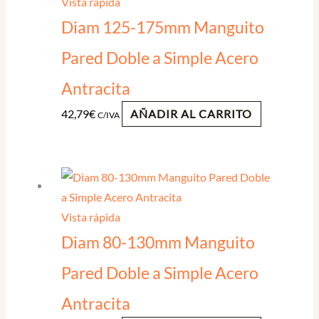
Vista rápida
Diam 125-175mm Manguito
Pared Doble a Simple Acero
Antracita
42,79
€
AÑADIR AL CARRITO
C/IVA
Vista rápida
Diam 80-130mm Manguito
Pared Doble a Simple Acero
Antracita