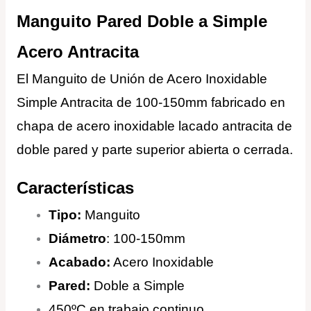
Manguito Pared Doble a Simple
Acero Antracita
El Manguito de Unión de Acero Inoxidable
Simple Antracita de 100-150mm fabricado en
chapa de acero inoxidable lacado antracita de
doble pared y parte superior abierta o cerrada.
Características
Tipo:
Manguito
Diámetro
: 100-150mm
Acabado:
Acero Inoxidable
Pared:
Doble a Simple
450ºC en trabajo continuo.