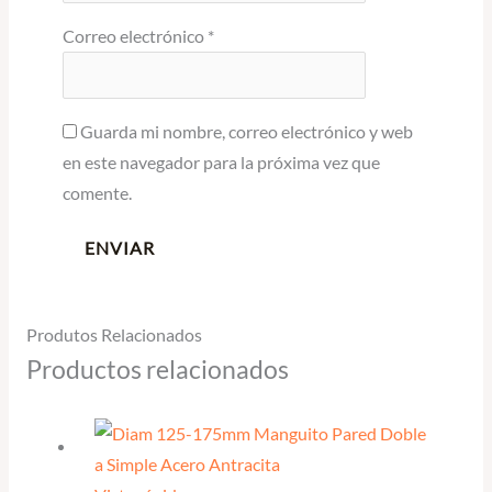
Correo electrónico
*
Guarda mi nombre, correo electrónico y web
en este navegador para la próxima vez que
comente.
Produtos Relacionados
Productos relacionados