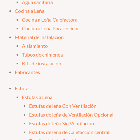
Agua sanitaria
Cocina a Leña
Cocina a Leña Calefactora
Cocina a Leña Para cocinar
Material de instalación
Aislamiento
Tubos de chimenea
Kits de instalación
Fabricantes
Estufas
Estufas a Leña
Estufas de leña Con Ventilación
Estufas de leña de Ventilación Opcional
Estufas de leña Sin Ventilación
Estufas de leña de Calefacción central