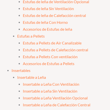
Estufas de leña de Ventilación Opcional
Estufas de leña Sin Ventilación
Estufas de leña de Calefacción central
Estufas de leña Con Horno
Accesorios de Estufas de leña
Estufas a Pellets
Estufas a Pellets de Air Canalizable
Estufas a Pellets de Calefacción central
Estufas a Pellets Con ventilación
Accesorios de Estufas a Pellets
Insertables
Insertable a Leña
Insertable a Leña Con Ventilación
Insertable a Leña Sin Ventilación
Insertable a Leña Ventilación Opcional
Insertable a Leña de Calefacción Central