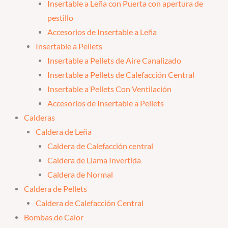
Insertable a Leña con Puerta con apertura de
pestillo
Accesorios de Insertable a Leña
Insertable a Pellets
Insertable a Pellets de Aire Canalizado
Insertable a Pellets de Calefacción Central
Insertable a Pellets Con Ventilación
Accesorios de Insertable a Pellets
Calderas
Caldera de Leña
Caldera de Calefacción central
Caldera de Llama Invertida
Caldera de Normal
Caldera de Pellets
Caldera de Calefacción Central
Bombas de Calor