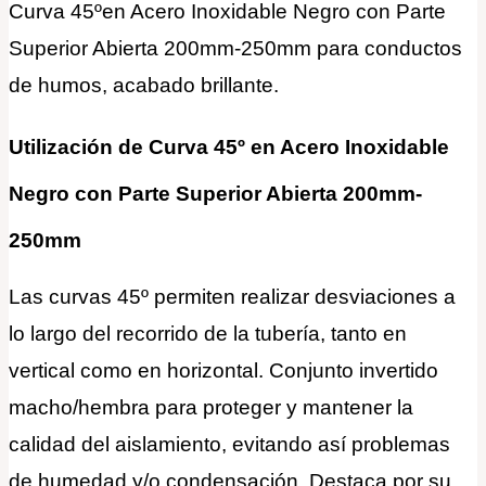
Curva 45ºen Acero Inoxidable Negro con Parte
Superior Abierta 200mm-250mm para conductos
de humos, acabado brillante.
Utilización de Curva 45º en Acero Inoxidable
Negro con Parte Superior Abierta 200mm-
250mm
Las curvas 45º permiten realizar desviaciones a
lo largo del recorrido de la tubería, tanto en
vertical como en horizontal. Conjunto invertido
macho/hembra para proteger y mantener la
calidad del aislamiento, evitando así problemas
de humedad y/o condensación. Destaca por su