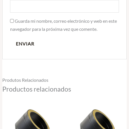
Guarda mi nombre, correo electrónico y web en este
navegador para la próxima vez que comente.
Produtos Relacionados
Productos relacionados