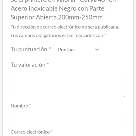
Acero Inoxidable Negro con Parte
Superior Abierta 200mm-250mm”
Tu dirección de correo electrónico no será publicada.
Los campos obligatorios están marcados con
*
Tu puntuación
*
Tu valoración
*
Nombre
*
Correo electrónico
*