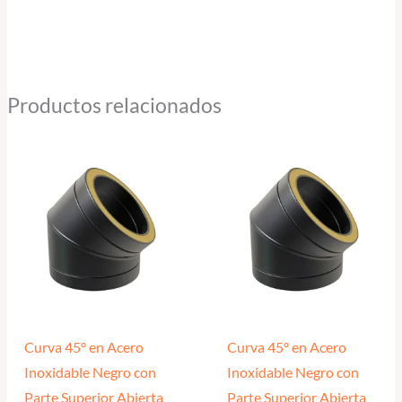
Productos relacionados
Curva 45º en Acero
Curva 45º en Acero
Inoxidable Negro con
Inoxidable Negro con
Parte Superior Abierta
Parte Superior Abierta