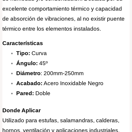
excelente comportamiento térmico y capacidad
de absorción de vibraciones, al no existir puente
térmico entre los elementos instalados.
Características
Tipo:
Curva
Ángulo:
45º
Diámetro
: 200mm-250mm
Acabado:
Acero Inoxidable Negro
Pared:
Doble
Donde Aplicar
Utilizado para estufas, salamandras, calderas,
hornos, ventilación y aplicaciones industriales.