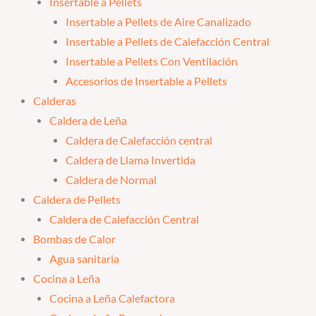
Insertable a Pellets
Insertable a Pellets de Aire Canalizado
Insertable a Pellets de Calefacción Central
Insertable a Pellets Con Ventilación
Accesorios de Insertable a Pellets
Calderas
Caldera de Leña
Caldera de Calefacción central
Caldera de Llama Invertida
Caldera de Normal
Caldera de Pellets
Caldera de Calefacción Central
Bombas de Calor
Agua sanitaria
Cocina a Leña
Cocina a Leña Calefactora