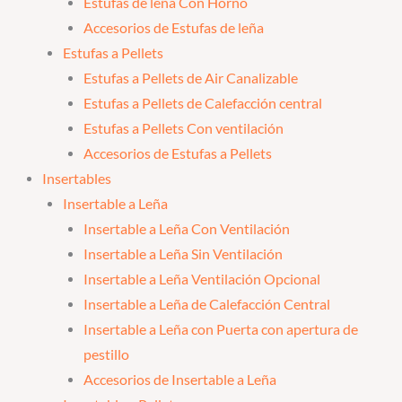
Estufas de leña Con Horno
Accesorios de Estufas de leña
Estufas a Pellets
Estufas a Pellets de Air Canalizable
Estufas a Pellets de Calefacción central
Estufas a Pellets Con ventilación
Accesorios de Estufas a Pellets
Insertables
Insertable a Leña
Insertable a Leña Con Ventilación
Insertable a Leña Sin Ventilación
Insertable a Leña Ventilación Opcional
Insertable a Leña de Calefacción Central
Insertable a Leña con Puerta con apertura de
pestillo
Accesorios de Insertable a Leña