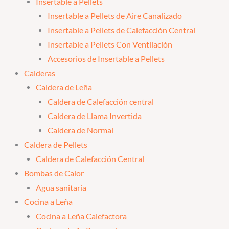
Insertable a Pellets
Insertable a Pellets de Aire Canalizado
Insertable a Pellets de Calefacción Central
Insertable a Pellets Con Ventilación
Accesorios de Insertable a Pellets
Calderas
Caldera de Leña
Caldera de Calefacción central
Caldera de Llama Invertida
Caldera de Normal
Caldera de Pellets
Caldera de Calefacción Central
Bombas de Calor
Agua sanitaria
Cocina a Leña
Cocina a Leña Calefactora