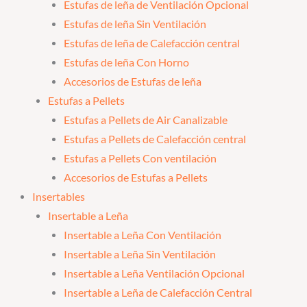
Estufas de leña de Ventilación Opcional
Estufas de leña Sin Ventilación
Estufas de leña de Calefacción central
Estufas de leña Con Horno
Accesorios de Estufas de leña
Estufas a Pellets
Estufas a Pellets de Air Canalizable
Estufas a Pellets de Calefacción central
Estufas a Pellets Con ventilación
Accesorios de Estufas a Pellets
Insertables
Insertable a Leña
Insertable a Leña Con Ventilación
Insertable a Leña Sin Ventilación
Insertable a Leña Ventilación Opcional
Insertable a Leña de Calefacción Central