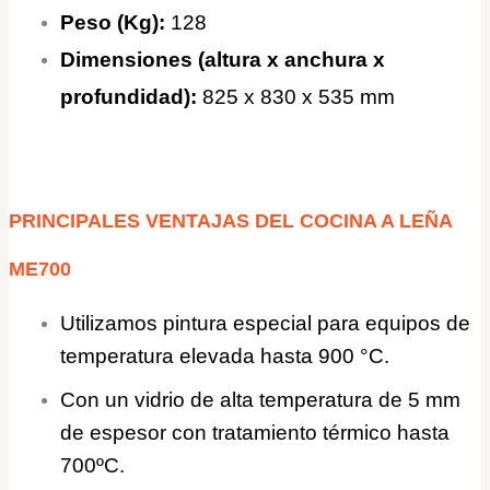
Peso (Kg):
128
Dimensiones (altura x anchura x
profundidad):
825 x 830 x 535 mm
PRINCIPALES VENTAJAS DEL
COCINA A LEÑA
ME700
Utilizamos pintura especial para equipos de
temperatura elevada hasta 900 °C.
Con un vidrio de alta temperatura de 5 mm
de espesor con tratamiento térmico hasta
700ºC.