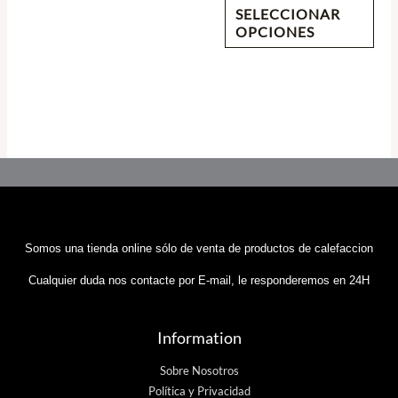
SELECCIONAR
OPCIONES
Somos una tienda online sólo de venta de productos de calefaccion
Cualquier duda nos contacte por E-mail, le responderemos en 24H
Information
Sobre Nosotros
Política y Privacidad