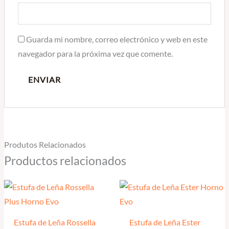
Guarda mi nombre, correo electrónico y web en este
navegador para la próxima vez que comente.
Produtos Relacionados
Productos relacionados
Estufa de Leña Rossella
Estufa de Leña Ester