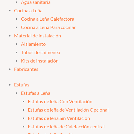
Agua sanitaria
Cocina a Leña
Cocina a Leña Calefactora
Cocina a Leña Para cocinar
Material de instalación
Aislamiento
Tubos de chimenea
Kits de instalación
Fabricantes
Estufas
Estufas a Leña
Estufas de leña Con Ventilación
Estufas de leña de Ventilación Opcional
Estufas de leña Sin Ventilación
Estufas de leña de Calefacción central