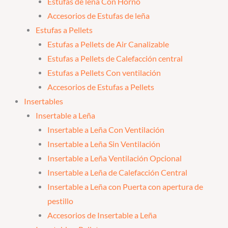
Estufas de leña Con Horno
Accesorios de Estufas de leña
Estufas a Pellets
Estufas a Pellets de Air Canalizable
Estufas a Pellets de Calefacción central
Estufas a Pellets Con ventilación
Accesorios de Estufas a Pellets
Insertables
Insertable a Leña
Insertable a Leña Con Ventilación
Insertable a Leña Sin Ventilación
Insertable a Leña Ventilación Opcional
Insertable a Leña de Calefacción Central
Insertable a Leña con Puerta con apertura de
pestillo
Accesorios de Insertable a Leña