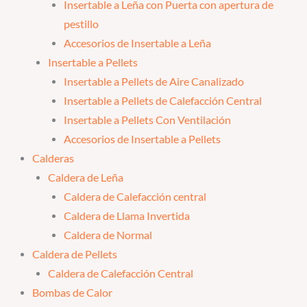
Insertable a Leña con Puerta con apertura de
pestillo
Accesorios de Insertable a Leña
Insertable a Pellets
Insertable a Pellets de Aire Canalizado
Insertable a Pellets de Calefacción Central
Insertable a Pellets Con Ventilación
Accesorios de Insertable a Pellets
Calderas
Caldera de Leña
Caldera de Calefacción central
Caldera de Llama Invertida
Caldera de Normal
Caldera de Pellets
Caldera de Calefacción Central
Bombas de Calor