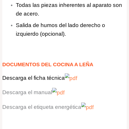
Todas las piezas inherentes al aparato son
de acero.
Salida de humos del lado derecho o
izquierdo (opcional).
DOCUMENTOS
DEL
COCINA A LEÑA
Descarga
el ficha
técnica
Descarga
el manual
Descarga
el etiqueta energética