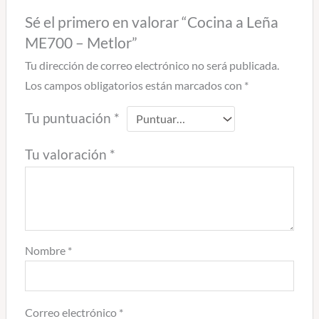
Sé el primero en valorar “Cocina a Leña
ME700 – Metlor”
Tu dirección de correo electrónico no será publicada.
Los campos obligatorios están marcados con
*
Tu puntuación
*
Tu valoración
*
Nombre
*
Correo electrónico
*