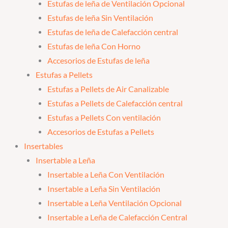
Estufas de leña de Ventilación Opcional
Estufas de leña Sin Ventilación
Estufas de leña de Calefacción central
Estufas de leña Con Horno
Accesorios de Estufas de leña
Estufas a Pellets
Estufas a Pellets de Air Canalizable
Estufas a Pellets de Calefacción central
Estufas a Pellets Con ventilación
Accesorios de Estufas a Pellets
Insertables
Insertable a Leña
Insertable a Leña Con Ventilación
Insertable a Leña Sin Ventilación
Insertable a Leña Ventilación Opcional
Insertable a Leña de Calefacción Central