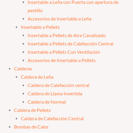
Insertable a Leña con Puerta con apertura de
pestillo
Accesorios de Insertable a Leña
Insertable a Pellets
Insertable a Pellets de Aire Canalizado
Insertable a Pellets de Calefacción Central
Insertable a Pellets Con Ventilación
Accesorios de Insertable a Pellets
Calderas
Caldera de Leña
Caldera de Calefacción central
Caldera de Llama Invertida
Caldera de Normal
Caldera de Pellets
Caldera de Calefacción Central
Bombas de Calor