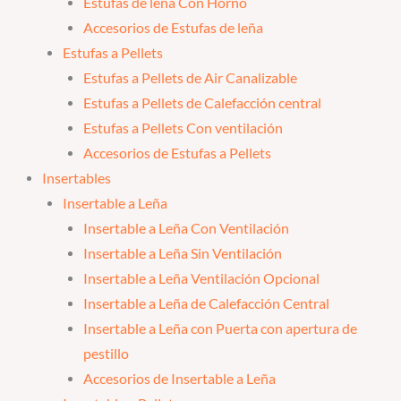
Estufas de leña Con Horno
Accesorios de Estufas de leña
Estufas a Pellets
Estufas a Pellets de Air Canalizable
Estufas a Pellets de Calefacción central
Estufas a Pellets Con ventilación
Accesorios de Estufas a Pellets
Insertables
Insertable a Leña
Insertable a Leña Con Ventilación
Insertable a Leña Sin Ventilación
Insertable a Leña Ventilación Opcional
Insertable a Leña de Calefacción Central
Insertable a Leña con Puerta con apertura de
pestillo
Accesorios de Insertable a Leña