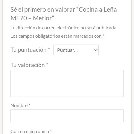
Sé el primero en valorar “Cocina a Leña
ME70 – Metlor”
Tu dirección de correo electrónico no será publicada.
Los campos obligatorios están marcados con
*
Tu puntuación
*
Tu valoración
*
Nombre
*
Correo electrónico
*