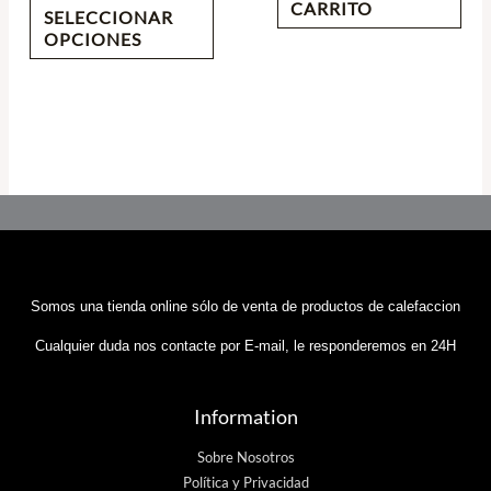
CARRITO
SELECCIONAR
OPCIONES
Somos una tienda online sólo de venta de productos de calefaccion
Cualquier duda nos contacte por E-mail, le responderemos en 24H
Information
Sobre Nosotros
Política y Privacidad