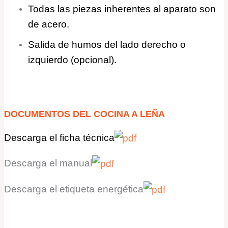
Todas las piezas inherentes al aparato son
de acero.
Salida de humos del lado derecho o
izquierdo (opcional).
DOCUMENTOS
DEL
COCINA A LEÑA
Descarga
el ficha
técnica
Descarga
el manual
Descarga
el etiqueta energética