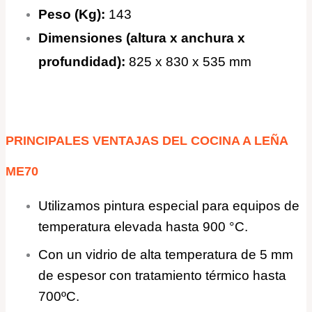
Peso (Kg):
143
Dimensiones (altura x anchura x
profundidad):
825 x 830 x 535 mm
PRINCIPALES VENTAJAS DEL
COCINA A LEÑA
ME70
Utilizamos pintura especial para equipos de
temperatura elevada hasta 900 °C.
Con un vidrio de alta temperatura de 5 mm
de espesor con tratamiento térmico hasta
700ºC.