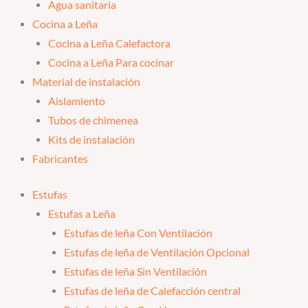
Agua sanitaria
Cocina a Leña
Cocina a Leña Calefactora
Cocina a Leña Para cocinar
Material de instalación
Aislamiento
Tubos de chimenea
Kits de instalación
Fabricantes
Estufas
Estufas a Leña
Estufas de leña Con Ventilación
Estufas de leña de Ventilación Opcional
Estufas de leña Sin Ventilación
Estufas de leña de Calefacción central