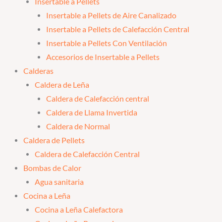
Insertable a Pellets
Insertable a Pellets de Aire Canalizado
Insertable a Pellets de Calefacción Central
Insertable a Pellets Con Ventilación
Accesorios de Insertable a Pellets
Calderas
Caldera de Leña
Caldera de Calefacción central
Caldera de Llama Invertida
Caldera de Normal
Caldera de Pellets
Caldera de Calefacción Central
Bombas de Calor
Agua sanitaria
Cocina a Leña
Cocina a Leña Calefactora