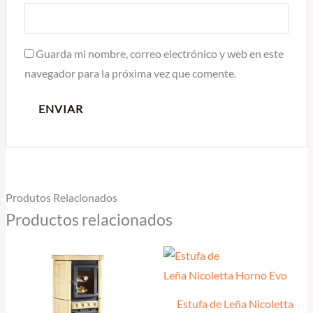
Guarda mi nombre, correo electrónico y web en este
navegador para la próxima vez que comente.
Produtos Relacionados
Productos relacionados
Estufa de Leña Nicoletta