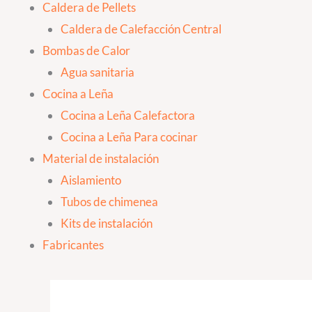
Caldera de Pellets
Caldera de Calefacción Central
Bombas de Calor
Agua sanitaria
Cocina a Leña
Cocina a Leña Calefactora
Cocina a Leña Para cocinar
Material de instalación
Aislamiento
Tubos de chimenea
Kits de instalación
Fabricantes