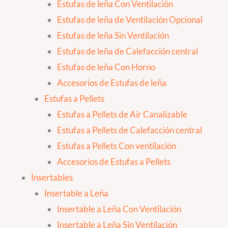
Estufas de leña Con Ventilación
Estufas de leña de Ventilación Opcional
Estufas de leña Sin Ventilación
Estufas de leña de Calefacción central
Estufas de leña Con Horno
Accesorios de Estufas de leña
Estufas a Pellets
Estufas a Pellets de Air Canalizable
Estufas a Pellets de Calefacción central
Estufas a Pellets Con ventilación
Accesorios de Estufas a Pellets
Insertables
Insertable a Leña
Insertable a Leña Con Ventilación
Insertable a Leña Sin Ventilación