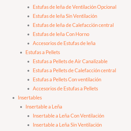
Estufas de leña de Ventilación Opcional
Estufas de leña Sin Ventilación
Estufas de leña de Calefacción central
Estufas de leña Con Horno
Accesorios de Estufas de leña
Estufas a Pellets
Estufas a Pellets de Air Canalizable
Estufas a Pellets de Calefacción central
Estufas a Pellets Con ventilación
Accesorios de Estufas a Pellets
Insertables
Insertable a Leña
Insertable a Leña Con Ventilación
Insertable a Leña Sin Ventilación