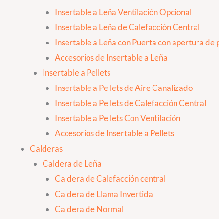
Insertable a Leña Ventilación Opcional
Insertable a Leña de Calefacción Central
Insertable a Leña con Puerta con apertura de p
Accesorios de Insertable a Leña
Insertable a Pellets
Insertable a Pellets de Aire Canalizado
Insertable a Pellets de Calefacción Central
Insertable a Pellets Con Ventilación
Accesorios de Insertable a Pellets
Calderas
Caldera de Leña
Caldera de Calefacción central
Caldera de Llama Invertida
Caldera de Normal