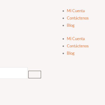
Mi Cuenta
Contáctenos
Blog
Mi Cuenta
Contáctenos
Blog