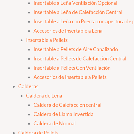
Insertable a Leña Ventilación Opcional
Insertable a Leña de Calefacción Central
Insertable a Leña con Puerta con apertura de p
Accesorios de Insertable a Leña
Insertable a Pellets
Insertable a Pellets de Aire Canalizado
Insertable a Pellets de Calefacción Central
Insertable a Pellets Con Ventilación
Accesorios de Insertable a Pellets
Calderas
Caldera de Leña
Caldera de Calefacción central
Caldera de Llama Invertida
Caldera de Normal
Caldera de Pellets