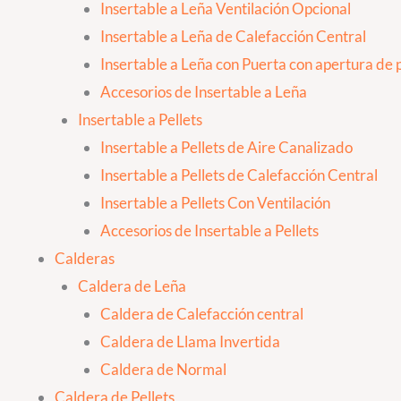
Insertable a Leña Ventilación Opcional
Insertable a Leña de Calefacción Central
Insertable a Leña con Puerta con apertura de p
Accesorios de Insertable a Leña
Insertable a Pellets
Insertable a Pellets de Aire Canalizado
Insertable a Pellets de Calefacción Central
Insertable a Pellets Con Ventilación
Accesorios de Insertable a Pellets
Calderas
Caldera de Leña
Caldera de Calefacción central
Caldera de Llama Invertida
Caldera de Normal
Caldera de Pellets