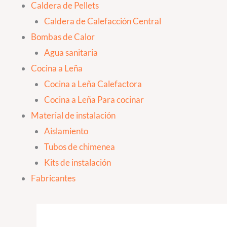
Caldera de Pellets
Caldera de Calefacción Central
Bombas de Calor
Agua sanitaria
Cocina a Leña
Cocina a Leña Calefactora
Cocina a Leña Para cocinar
Material de instalación
Aislamiento
Tubos de chimenea
Kits de instalación
Fabricantes