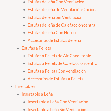
Estufas de leña Con Ventilación
Estufas de leña de Ventilación Opcional
Estufas de leña Sin Ventilación
Estufas de leña de Calefacción central
Estufas de leña Con Horno
Accesorios de Estufas de leña
Estufas a Pellets
Estufas a Pellets de Air Canalizable
Estufas a Pellets de Calefacción central
Estufas a Pellets Con ventilación
Accesorios de Estufas a Pellets
Insertables
Insertable a Leña
Insertable a Leña Con Ventilación
Insertable a Leña Sin Ventilación