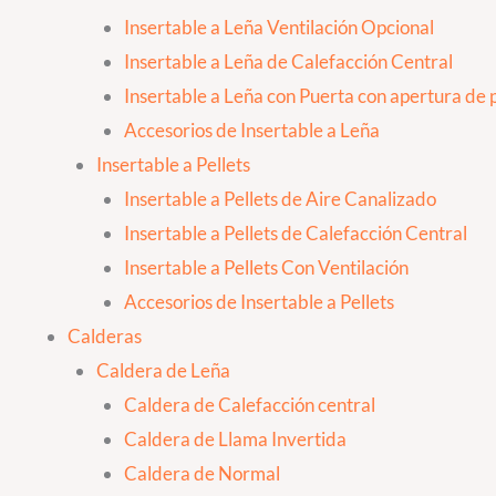
Insertable a Leña Ventilación Opcional
Insertable a Leña de Calefacción Central
Insertable a Leña con Puerta con apertura de p
Accesorios de Insertable a Leña
Insertable a Pellets
Insertable a Pellets de Aire Canalizado
Insertable a Pellets de Calefacción Central
Insertable a Pellets Con Ventilación
Accesorios de Insertable a Pellets
Calderas
Caldera de Leña
Caldera de Calefacción central
Caldera de Llama Invertida
Caldera de Normal