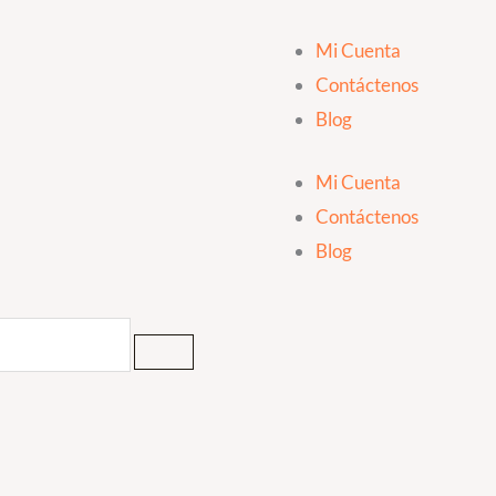
Mi Cuenta
Contáctenos
Blog
Mi Cuenta
Contáctenos
Blog