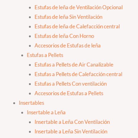
Estufas de leña de Ventilación Opcional
Estufas de leña Sin Ventilación
Estufas de leña de Calefacción central
Estufas de leña Con Horno
Accesorios de Estufas de leña
Estufas a Pellets
Estufas a Pellets de Air Canalizable
Estufas a Pellets de Calefacción central
Estufas a Pellets Con ventilación
Accesorios de Estufas a Pellets
Insertables
Insertable a Leña
Insertable a Leña Con Ventilación
Insertable a Leña Sin Ventilación