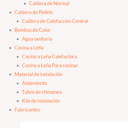
Caldera de Normal
Caldera de Pellets
Caldera de Calefacción Central
Bombas de Calor
Agua sanitaria
Cocina a Leña
Cocina a Leña Calefactora
Cocina a Leña Para cocinar
Material de instalación
Aislamiento
Tubos de chimenea
Kits de instalación
Fabricantes