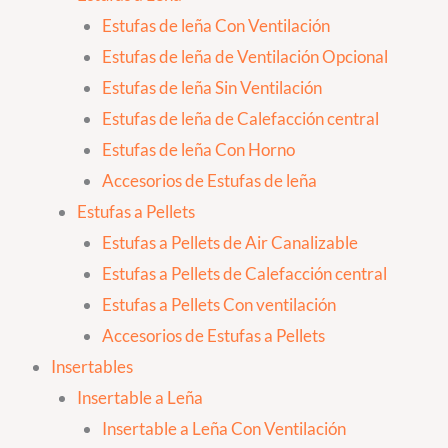
Estufas de leña Con Ventilación
Estufas de leña de Ventilación Opcional
Estufas de leña Sin Ventilación
Estufas de leña de Calefacción central
Estufas de leña Con Horno
Accesorios de Estufas de leña
Estufas a Pellets
Estufas a Pellets de Air Canalizable
Estufas a Pellets de Calefacción central
Estufas a Pellets Con ventilación
Accesorios de Estufas a Pellets
Insertables
Insertable a Leña
Insertable a Leña Con Ventilación