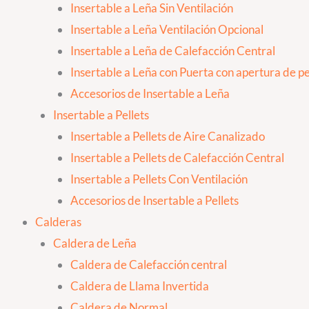
Insertable a Leña Sin Ventilación
Insertable a Leña Ventilación Opcional
Insertable a Leña de Calefacción Central
Insertable a Leña con Puerta con apertura de pes
Accesorios de Insertable a Leña
Insertable a Pellets
Insertable a Pellets de Aire Canalizado
Insertable a Pellets de Calefacción Central
Insertable a Pellets Con Ventilación
Accesorios de Insertable a Pellets
Calderas
Caldera de Leña
Caldera de Calefacción central
Caldera de Llama Invertida
Caldera de Normal