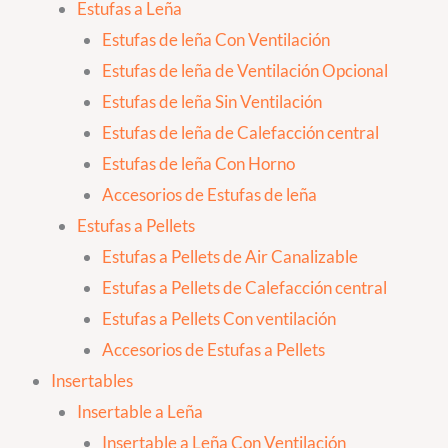
Estufas a Leña
Estufas de leña Con Ventilación
Estufas de leña de Ventilación Opcional
Estufas de leña Sin Ventilación
Estufas de leña de Calefacción central
Estufas de leña Con Horno
Accesorios de Estufas de leña
Estufas a Pellets
Estufas a Pellets de Air Canalizable
Estufas a Pellets de Calefacción central
Estufas a Pellets Con ventilación
Accesorios de Estufas a Pellets
Insertables
Insertable a Leña
Insertable a Leña Con Ventilación