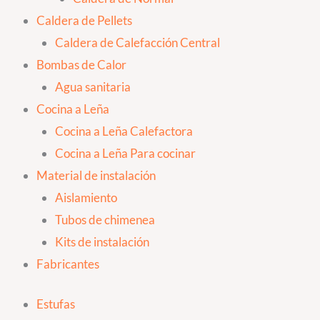
Caldera de Pellets
Caldera de Calefacción Central
Bombas de Calor
Agua sanitaria
Cocina a Leña
Cocina a Leña Calefactora
Cocina a Leña Para cocinar
Material de instalación
Aislamiento
Tubos de chimenea
Kits de instalación
Fabricantes
Estufas