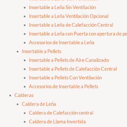
Insertable a Leña Sin Ventilación
Insertable a Leña Ventilación Opcional
Insertable a Leña de Calefacción Central
Insertable a Leña con Puerta con apertura de pes
Accesorios de Insertable a Leña
Insertable a Pellets
Insertable a Pellets de Aire Canalizado
Insertable a Pellets de Calefacción Central
Insertable a Pellets Con Ventilación
Accesorios de Insertable a Pellets
Calderas
Caldera de Leña
Caldera de Calefacción central
Caldera de Llama Invertida