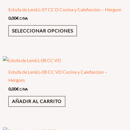
Estufa de Lenã L-07 CC D Cocina y Calefaccion – Hergom
0,00
€
C/IVA
SELECCIONAR OPCIONES
Estufa de Lenã L-08 CC VD Cocina y Calefaccion –
Hergom
0,00
€
C/IVA
AÑADIR AL CARRITO