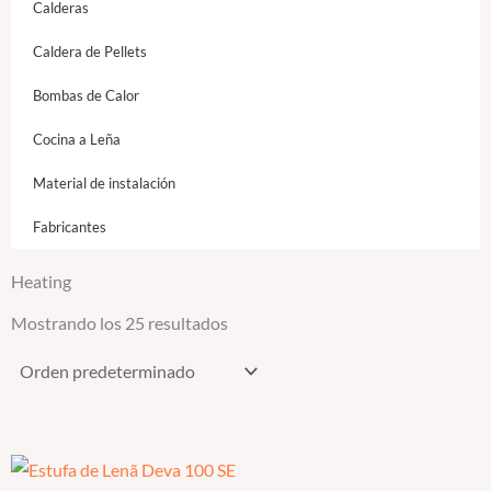
Calderas
Caldera de Pellets
Bombas de Calor
Cocina a Leña
Material de instalación
Fabricantes
Heating
Mostrando los 25 resultados