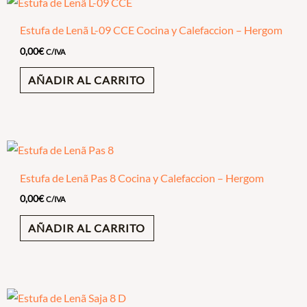
Estufa de Lenã L-09 CCE Cocina y Calefaccion – Hergom
0,00
€
C/IVA
AÑADIR AL CARRITO
Estufa de Lenã Pas 8 Cocina y Calefaccion – Hergom
0,00
€
C/IVA
AÑADIR AL CARRITO