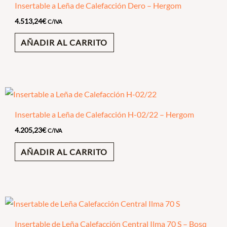
Insertable a Leña de Calefacción Dero – Hergom
4.513,24
€
C/IVA
AÑADIR AL CARRITO
Insertable a Leña de Calefacción H-02/22 – Hergom
4.205,23
€
C/IVA
AÑADIR AL CARRITO
Insertable de Leña Calefacción Central Ilma 70 S – Bosq