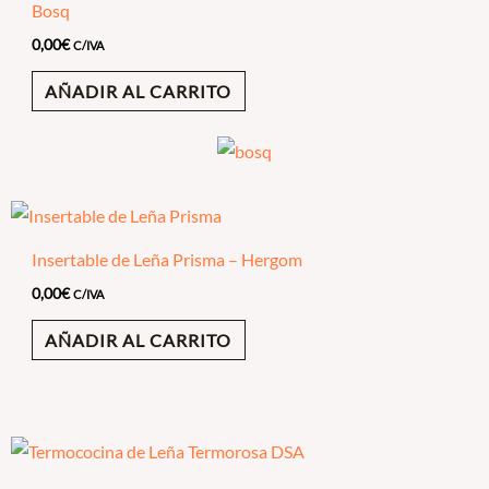
Bosq
0,00
€
C/IVA
AÑADIR AL CARRITO
Insertable de Leña Prisma – Hergom
0,00
€
C/IVA
AÑADIR AL CARRITO