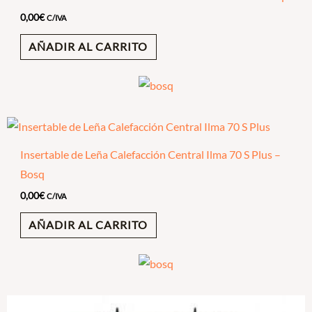
0,00
€
C/IVA
AÑADIR AL CARRITO
Insertable de Leña Calefacción Central Ilma 70 S Plus –
Bosq
0,00
€
C/IVA
AÑADIR AL CARRITO