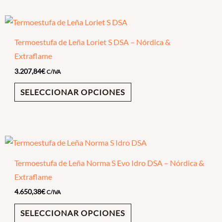
Termoestufa de Leña Loriet S DSA – Nórdica &
Extraflame
3.207,84
€
C/IVA
SELECCIONAR OPCIONES
Termoestufa de Leña Norma S Evo Idro DSA – Nórdica &
Extraflame
4.650,38
€
C/IVA
SELECCIONAR OPCIONES