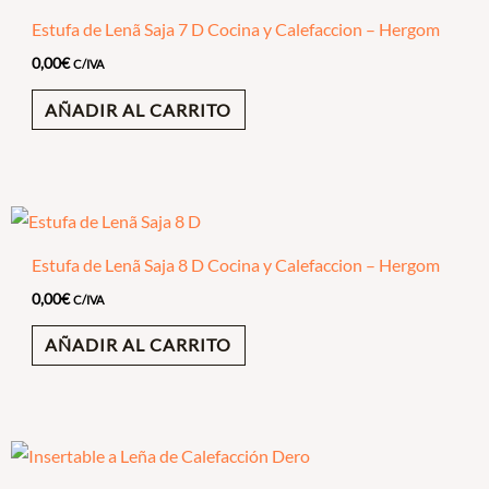
Estufa de Lenã Saja 7 D Cocina y Calefaccion – Hergom
0,00
€
C/IVA
AÑADIR AL CARRITO
Estufa de Lenã Saja 8 D Cocina y Calefaccion – Hergom
0,00
€
C/IVA
AÑADIR AL CARRITO