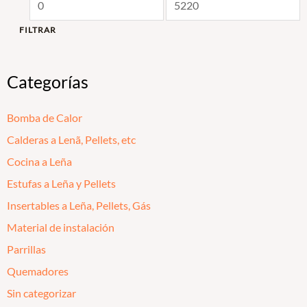
FILTRAR
Categorías
Bomba de Calor
Calderas a Lenã, Pellets, etc
Cocina a Leña
Estufas a Leña y Pellets
Insertables a Leña, Pellets, Gás
Material de instalación
Parrillas
Quemadores
Sin categorizar