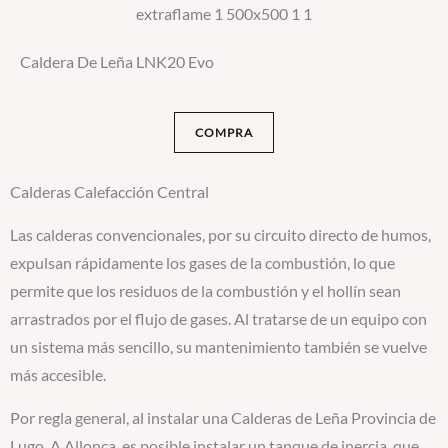
Caldera De Leña LNK20 Evo
COMPRA
Calderas Calefacción Central
Las calderas convencionales, por su circuito directo de humos,
expulsan rápidamente los gases de la combustión, lo que
permite que los residuos de la combustión y el hollín sean
arrastrados por el flujo de gases. Al tratarse de un equipo con
un sistema más sencillo, su mantenimiento también se vuelve
más accesible.
Por regla general, al instalar una Calderas de Leña Provincia de
Lugo, A Allonca, es posible instalar un tanque de inercia, que