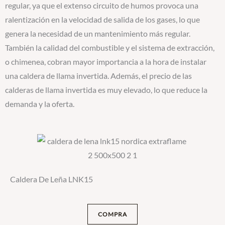
regular, ya que el extenso circuito de humos provoca una
ralentización en la velocidad de salida de los gases, lo que
genera la necesidad de un mantenimiento más regular.
También la calidad del combustible y el sistema de extracción,
o chimenea, cobran mayor importancia a la hora de instalar
una caldera de llama invertida. Además, el precio de las
calderas de llama invertida es muy elevado, lo que reduce la
demanda y la oferta.
Caldera De Leña LNK15
COMPRA