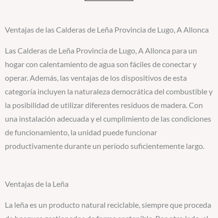
Ventajas de las Calderas de Leña Provincia de Lugo, A Allonca
Las Calderas de Leña Provincia de Lugo, A Allonca para un
hogar con calentamiento de agua son fáciles de conectar y
operar. Además, las ventajas de los dispositivos de esta
categoría incluyen la naturaleza democrática del combustible y
la posibilidad de utilizar diferentes residuos de madera. Con
una instalación adecuada y el cumplimiento de las condiciones
de funcionamiento, la unidad puede funcionar
productivamente durante un período suficientemente largo.
Ventajas de la Leña
La leña es un producto natural reciclable, siempre que proceda