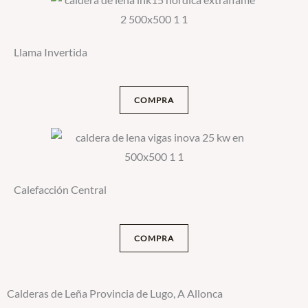
Llama Invertida
COMPRA
Calefacción Central
COMPRA
Calderas de Leña Provincia de Lugo, A Allonca