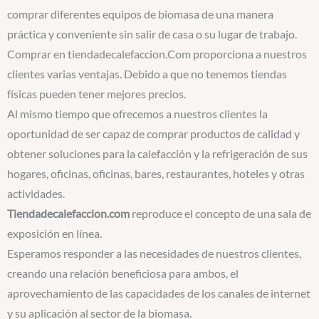
comprar diferentes equipos de biomasa de una manera
práctica y conveniente sin salir de casa o su lugar de trabajo.
Comprar en tiendadecalefaccion.Com proporciona a nuestros
clientes varias ventajas. Debido a que no tenemos tiendas
físicas pueden tener mejores precios.
Al mismo tiempo que ofrecemos a nuestros clientes la
oportunidad de ser capaz de comprar productos de calidad y
obtener soluciones para la calefacción y la refrigeración de sus
hogares, oficinas, oficinas, bares, restaurantes, hoteles y otras
actividades.
Tiendadecalefaccion.com
reproduce el concepto de una sala de
exposición en línea.
Esperamos responder a las necesidades de nuestros clientes,
creando una relación beneficiosa para ambos, el
aprovechamiento de las capacidades de los canales de internet
y su aplicación al sector de la biomasa.