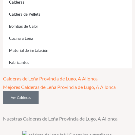
Calderas
Caldera de Pellets
Bombas de Calor
Cocina a Leña
Material de instalación
Fabricantes
Calderas de Leña Provincia de Lugo, A Allonca
Mejores Calderas de Leña Provincia de Lugo, A Allonca
Ver Calderas
Nuestras Calderas de Leña Provincia de Lugo, A Allonca