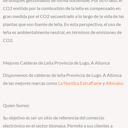
de bosques gestionados de forma sostenible. Por otro lado, el
CO2 emitido por la combustión de la leña es compensado en
gran medida por el CO2 secuestrado a lo largo de la vida de las
plantas que son fuente de leña. En esta perspectiva, el uso de
leña es ambientalmente neutral, en términos de emisiones de
CO2.
Mejores Calderas de Leña Provincia de Lugo, A Allonca
Disponemos de calderas de leña Provincia de Lugo, A Allonca
de las mejores marcas como
La Nordica Extraflame
y
Albicalor.
Quien Somos
Su objetivo es ser un sitio de referencia del comercio
electrónico en el sector biomasa. Permite a sus clientes a