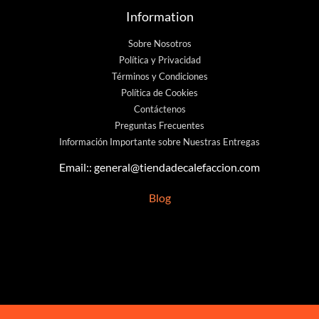
Information
Sobre Nosotros
Política y Privacidad
Términos y Condiciones
Política de Cookies
Contáctenos
Preguntas Frecuentes
Información Importante sobre Nuestras Entregas
Email::
general@tiendadecalefaccion.com
Blog