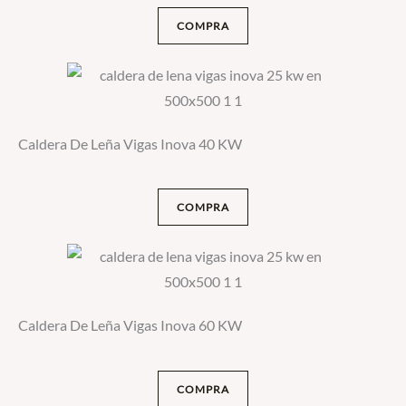
COMPRA
Caldera De Leña Vigas Inova 40 KW
COMPRA
Caldera De Leña Vigas Inova 60 KW
COMPRA