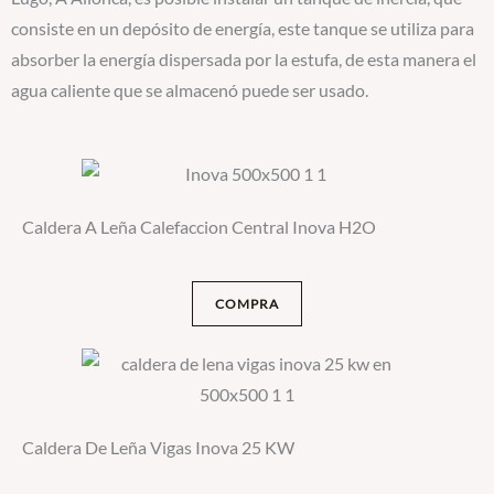
consiste en un depósito de energía, este tanque se utiliza para
absorber la energía dispersada por la estufa, de esta manera el
agua caliente que se almacenó puede ser usado.
Caldera A Leña Calefaccion Central Inova H2O
COMPRA
Caldera De Leña Vigas Inova 25 KW