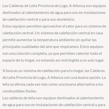
Las Calderas de Leña Provincia de Lugo, A Allonca son equipos
destinados al calentamiento de agua para uso en instalaciones
de calefacción central y para uso doméstico.
Estos equipos permiten aprovechar el calor para un sistema de
calefacción central. Un sistema de calefacción central en casa
permite aumentar la temperatura ambiente sin quitar las
principales cualidades del aire que respiramos. Estos equipos
son una solución completa, ya que permiten calentar todo el
espacio de tu hogar, no estando así restringida a un solo lugar.
Si buscas un sistema de calefacción para tu hogar, las Calderas
de Leña Provincia de Lugo, A Allonca son una buena opción. La
leña se afirma cada vez más como una buena alternativa a los
combustibles fósiles.
Las calderas de leña son equipos destinados al calentamiento
de agua para uso en instalaciones de calefacción central y para