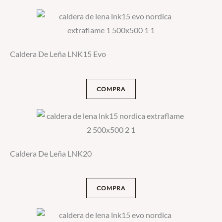
Caldera De Leña LNK15 Evo
COMPRA
Caldera De Leña LNK20
COMPRA