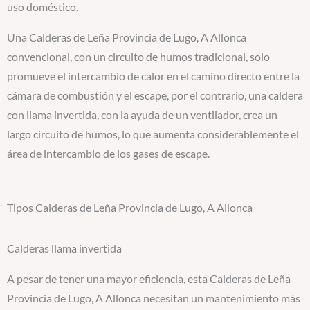
uso doméstico.
Una Calderas de Leña Provincia de Lugo, A Allonca
convencional, con un circuito de humos tradicional, solo
promueve el intercambio de calor en el camino directo entre la
cámara de combustión y el escape, por el contrario, una caldera
con llama invertida, con la ayuda de un ventilador, crea un
largo circuito de humos, lo que aumenta considerablemente el
área de intercambio de los gases de escape.
Tipos Calderas de Leña Provincia de Lugo, A Allonca
Calderas llama invertida
A pesar de tener una mayor eficiencia, esta Calderas de Leña
Provincia de Lugo, A Allonca necesitan un mantenimiento más